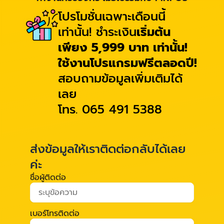
โปรโมชั่นเฉพาะเดือนนี้
เท่านั้น! ชำระเงิน
เริ่มต้น
เพียง 5,999 บาท เท่านั้น!
ใช้งานโปรแกรมฟรีตลอดปี!
สอบถามข้อมูลเพิ่มเติมได้
เลย
โทร. 065 491 5388
ส่งข้อมูลให้เราติดต่อกลับได้เลย
ค่ะ
ชื่อผู้ติดต่อ
เบอร์โทรติดต่อ