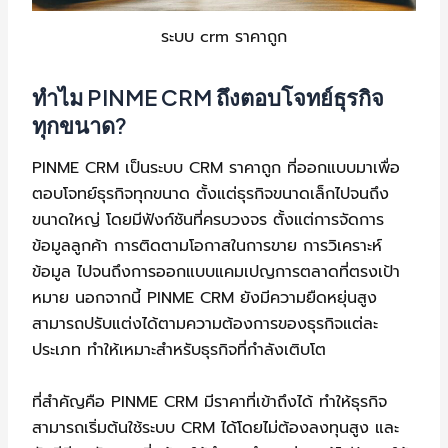
ระบบ crm ราคาถูก
ทำไม PINME CRM ถึงตอบโจทย์ธุรกิจ
ทุกขนาด?
PINME CRM เป็นระบบ CRM ราคาถูก ที่ออกแบบมาเพื่อ
ตอบโจทย์ธุรกิจทุกขนาด ตั้งแต่ธุรกิจขนาดเล็กไปจนถึง
ขนาดใหญ่ โดยมีฟังก์ชันที่ครบวงจร ตั้งแต่การจัดการ
ข้อมูลลูกค้า การติดตามโอกาสในการขาย การวิเคราะห์
ข้อมูล ไปจนถึงการออกแบบแคมเปญการตลาดที่ตรงเป้า
หมาย นอกจากนี้ PINME CRM ยังมีความยืดหยุ่นสูง
สามารถปรับแต่งได้ตามความต้องการของธุรกิจแต่ละ
ประเภท ทำให้เหมาะสำหรับธุรกิจที่กำลังเติบโต
ที่สำคัญคือ PINME CRM มีราคาที่เข้าถึงได้ ทำให้ธุรกิจ
สามารถเริ่มต้นใช้ระบบ CRM ได้โดยไม่ต้องลงทุนสูง และ