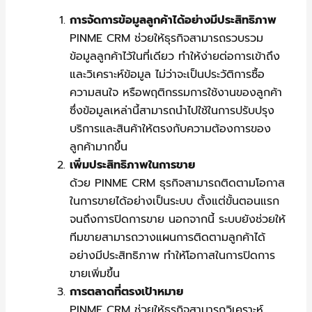
การจัดการข้อมูลลูกค้าได้อย่างมีประสิทธิภาพ
PINME CRM ช่วยให้ธุรกิจสามารถรวบรวม
ข้อมูลลูกค้าไว้ในที่เดียว ทำให้ง่ายต่อการเข้าถึง
และวิเคราะห์ข้อมูล ไม่ว่าจะเป็นประวัติการซื้อ
ความสนใจ หรือพฤติกรรมการใช้งานของลูกค้า
ซึ่งข้อมูลเหล่านี้สามารถนำไปใช้ในการปรับปรุง
บริการและสินค้าให้ตรงกับความต้องการของ
ลูกค้ามากขึ้น
เพิ่มประสิทธิภาพในการขาย
ด้วย PINME CRM ธุรกิจสามารถติดตามโอกาส
ในการขายได้อย่างเป็นระบบ ตั้งแต่ขั้นตอนแรก
จนถึงการปิดการขาย นอกจากนี้ ระบบยังช่วยให้
ทีมขายสามารถวางแผนการติดตามลูกค้าได้
อย่างมีประสิทธิภาพ ทำให้โอกาสในการปิดการ
ขายเพิ่มขึ้น
การตลาดที่ตรงเป้าหมาย
PINME CRM ช่วยให้ธุรกิจสามารถวิเคราะห์