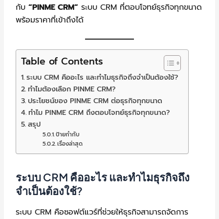
กับ
“PINME CRM”
ระบบ CRM ที่ตอบโจทย์ธุรกิจทุกขนาด
พร้อมราคาที่เข้าถึงได้
Table of Contents
ระบบ CRM คืออะไร และทำไมธุรกิจถึงจำเป็นต้องใช้?
ทำไมต้องเลือก PINME CRM?
ประโยชน์ของ PINME CRM ต่อธุรกิจทุกขนาด
ทำไม PINME CRM ถึงตอบโจทย์ธุรกิจทุกขนาด?
สรุป
ป้ายกำกับ
เรื่องล่าสุด
ระบบ CRM คืออะไร และทำไมธุรกิจถึง
จำเป็นต้องใช้?
ระบบ CRM คือซอฟต์แวร์ที่ช่วยให้ธุรกิจสามารถจัดการ