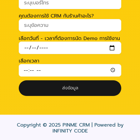
คุณต้องการใช้ CRM กับร้านค้าอะไร?
เลือกวันที่ - เวลาที่ต้องการนัด Demo การใช้งาน
เลือกเวลา
ส่งข้อมูล
Copyright © 2025 PINME CRM | Powered by
INFINITY CODE