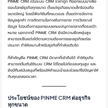
PINME CRM เป็นระบบ CRM ราคาถูก ที่ออกแบบมาเพื่อ
ตอบโจทย์ธุรกิจทุกขนาด ตั้งแต่ธุรกิจขนาดเล็กไปจนถึง
ขนาดใหญ่ โดยมีฟังก์ชันที่ครบวงจร ตั้งแต่การจัดการ
ข้อมูลลูกค้า การติดตามโอกาสในการขาย การวิเคราะห์
ข้อมูล ไปจนถึงการออกแบบแคมเปญการตลาดที่ตรงเป้า
หมาย นอกจากนี้ PINME CRM ยังมีความยืดหยุ่นสูง
สามารถปรับแต่งได้ตามความต้องการของธุรกิจแต่ละ
ประเภท ทำให้เหมาะสำหรับธุรกิจที่กำลังเติบโต
ที่สำคัญคือ PINME CRM มีราคาที่เข้าถึงได้ ทำให้ธุรกิจ
สามารถเริ่มต้นใช้ระบบ CRM ได้โดยไม่ต้องลงทุนสูง และ
ยังมีทีมสนับสนุนที่พร้อมให้คำแนะนำและช่วยแก้ไขปัญหาให้
กับคุณตลอดเวลา
ประโยชน์ของ PINME CRM ต่อธุรกิจ
ทุกขนาด