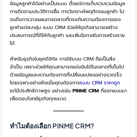
ข้อมูลลูกค้าได้อย่างเป็นระบบ ตั้งแต่การเก็บรวบรวมข้อมูล
การติดตามประวัติการซื้อ การวิเคราะห์พฤติกรรมลูกค้า ไป
จนถึงการวางแผนการตลาดที่ตรงกับความต้องการของ
ลูกค้าแต่ละกลุ่ม ระบบ CRM ช่วยให้ธุรกิจสามารถสร้าง
ประสบการณ์ที่ดีให้กับลูกค้า และเพิ่มโอกาสในการสร้างราย
ได้
สำหรับธุรกิจในยุคดิจิทัล การใช้ระบบ CRM ถือเป็นสิ่ง
จำเป็น เพราะช่วยให้คุณสามารถแข่งขันได้ในตลาดที่เต็มไป
ด้วยข้อมูลและความต้องการที่เปลี่ยนแปลงอย่างรวดเร็ว
โดยเฉพาะอย่างยิ่งเมื่อคุณต้องการ
ระบบ CRM ราคาถูก
แต่มีประสิทธิภาพสูง อย่างเช่น
PINME CRM
ที่ออกแบบมา
เพื่อตอบโจทย์ธุรกิจทุกขนาด
ทำไมต้องเลือก PINME CRM?