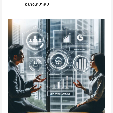
อย่างเหมาะสม