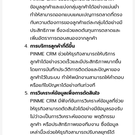
ข้อมูลลูกค้าและแบ่งกลุ่มลูกค้าได้อย่างแม่นยำ
ทำให้สามารถออกแบบแคมเปญการตลาดที่ตรง
กับความต้องการของลูกค้าแต่ละกลุ่มได้อย่างมี
ประสิทธิภาพ ซึ่งจะช่วยลดต้นทุนการตลาดและ
เพิ่มอัตราการตอบสนองจากลูกค้า
การบริการลูกค้าที่ดีขึ้น
PINME CRM ช่วยให้ธุรกิจสามารถให้บริการ
ลูกค้าได้อย่างรวดเร็วและมีประสิทธิภาพมากขึ้น
โดยการบันทึกประวัติการติดต่อและปัญหาของ
ลูกค้าไว้ในระบบ ทำให้พนักงานสามารถให้คำตอบ
หรือแก้ไขปัญหาได้อย่างทันท่วงที
การวิเคราะห์ข้อมูลเพื่อการตัดสินใจ
PINME CRM มีฟังก์ชันการวิเคราะห์ข้อมูลที่ช่วย
ให้ธุรกิจสามารถตัดสินใจได้อย่างมีข้อมูลรองรับ
ไม่ว่าจะเป็นการวิเคราะห์ยอดขาย พฤติกรรม
ลูกค้า หรือประสิทธิภาพของทีมงาน ซึ่งข้อมูล
เหล่านี้จะช่วยให้ธุรกิจสามารถปรับกลยุทธ์ได้