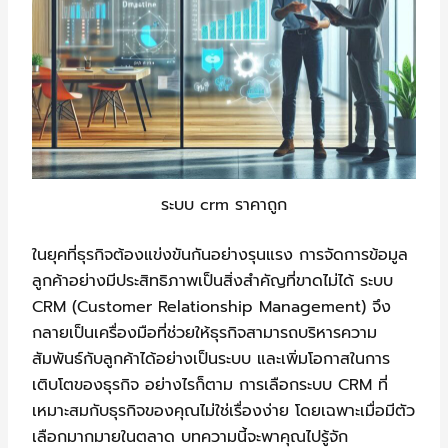
ระบบ crm ราคาถูก
ในยุคที่ธุรกิจต้องแข่งขันกันอย่างรุนแรง การจัดการข้อมูล
ลูกค้าอย่างมีประสิทธิภาพเป็นสิ่งสำคัญที่ขาดไม่ได้ ระบบ
CRM (Customer Relationship Management) จึง
กลายเป็นเครื่องมือที่ช่วยให้ธุรกิจสามารถบริหารความ
สัมพันธ์กับลูกค้าได้อย่างเป็นระบบ และเพิ่มโอกาสในการ
เติบโตของธุรกิจ อย่างไรก็ตาม การเลือกระบบ CRM ที่
เหมาะสมกับธุรกิจของคุณไม่ใช่เรื่องง่าย โดยเฉพาะเมื่อมีตัว
เลือกมากมายในตลาด บทความนี้จะพาคุณไปรู้จัก