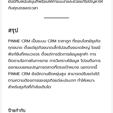
ยังมีทีมสนับสนุนที่พร้อมให้คำแนะนำและช่วยแก้ไขปัญหาให้
กับคุณตลอดเวลา
สรุป
PINME CRM เป็นระบบ CRM ราคาถูก ที่ตอบโจทย์ธุรกิจ
ทุกขนาด ตั้งแต่ธุรกิจขนาดเล็กไปจนถึงขนาดใหญ่ โดยมี
ฟังก์ชันที่ครบวงจร ตั้งแต่การจัดการข้อมูลลูกค้า การ
ติดตามโอกาสในการขาย การวิเคราะห์ข้อมูล ไปจนถึงการ
ออกแบบแคมเปญการตลาดที่ตรงเป้าหมาย นอกจากนี้
PINME CRM ยังมีความยืดหยุ่นสูง สามารถปรับแต่งได้
ตามความต้องการของธุรกิจแต่ละประเภท ทำให้เหมาะ
สำหรับธุรกิจที่กำลังเติบโต
ป้ายกำกับ