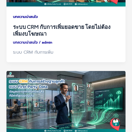
บทความน่าสนใจ
ระบบ CRM กับการเพิ่มยอดขาย โดยไม่ต้อง
เพิ่มงบโฆษณา
บทความน่าสนใจ
/
admin
ระบบ CRM กับการเพิ่ม