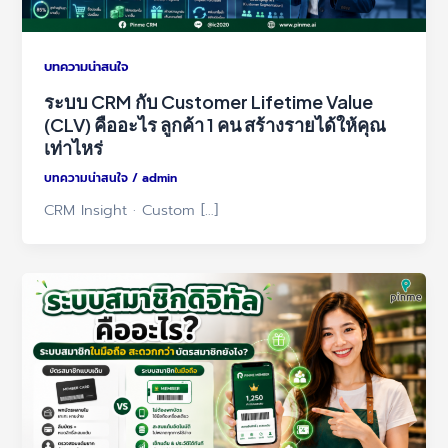
บทความน่าสนใจ
ระบบ CRM กับ Customer Lifetime Value
(CLV) คืออะไร ลูกค้า 1 คน สร้างรายได้ให้คุณ
เท่าไหร่
บทความน่าสนใจ
/
admin
CRM Insight · Custom […]