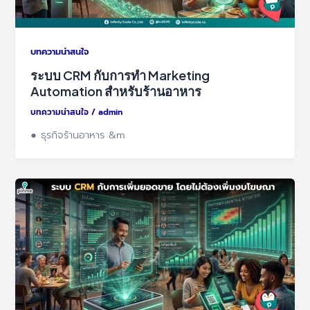
บทความน่าสนใจ
ระบบ CRM กับการทำ Marketing
Automation สำหรับร้านอาหาร
บทความน่าสนใจ
/
admin
● ธุรกิจร้านอาหาร &m