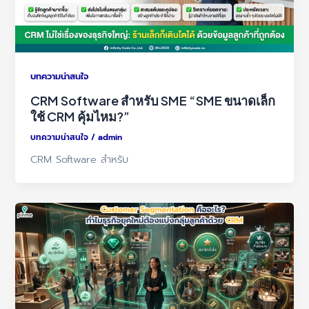
บทความน่าสนใจ
CRM Software สำหรับ SME “SME ขนาดเล็ก
ใช้ CRM คุ้มไหม?”
บทความน่าสนใจ
/
admin
CRM Software สำหรับ