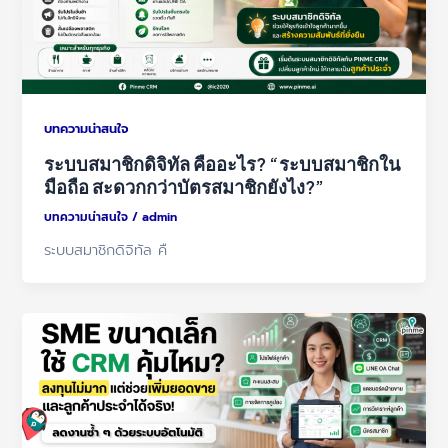
บทความน่าสนใจ
ระบบสมาชิกดิจิทัล คืออะไร? “ระบบสมาชิกใน
มือถือ สะดวกกว่าบัตรสมาชิกยังไง?”
บทความน่าสนใจ
/
admin
ระบบสมาชิกดิจิทัล คื