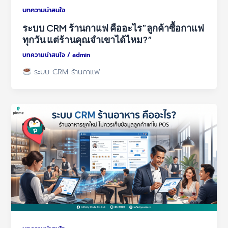
บทความน่าสนใจ
ระบบ CRM ร้านกาแฟ คืออะไร”ลูกค้าซื้อกาแฟ
ทุกวัน แต่ร้านคุณจำเขาได้ไหม?”
บทความน่าสนใจ
/
admin
ระบบ CRM ร้านกาแฟ