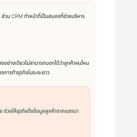
 ส่วน CRM ทำหน้าที่เป็นสมองที่ช่วยบริหาร
ยงอย่างเดียวไม่สามารถบอกได้ว่าลูกค้าคนไหน
ญของการทำธุรกิจในระยะยาว
ช่วยให้ธุรกิจดึงข้อมูลลูกค้าจากแชทมา