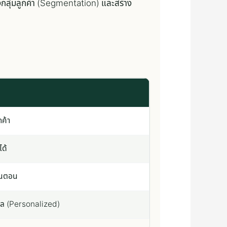
ลุ่มลูกค้า (Segmentation) และสร้าง
กค้า
ได้
ั้นตอน
ล (Personalized)