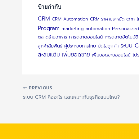
ป้ายกำกับ
CRM
crm ไ
CRM Automation
CRM ราคาประหยัด
Program
marketing automation
Personalize
ตลาดร้านอาหาร
การตลาดออนไลน์
การตลาดอัตโนมัติ
ระบบ 
มัดใจลูกค้า
ลูกค้าสัมพันธ์
ผู้ประกอบการไทย
สะสมแต้ม
เพิ่มยอดขาย
โป
เพิ่มยอดขายออนไลน์
PREVIOUS
ระบบ CRM คืออะไร และเหมาะกับธุรกิจแบบไหน?