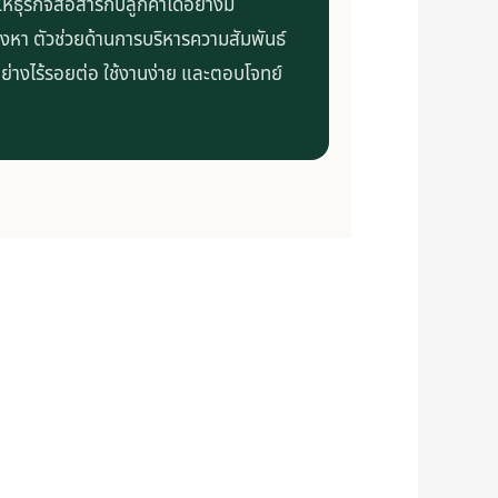
ให้ธุรกิจสื่อสารกับลูกค้าได้อย่างมี
งหา ตัวช่วยด้านการบริหารความสัมพันธ์
้อย่างไร้รอยต่อ ใช้งานง่าย และตอบโจทย์