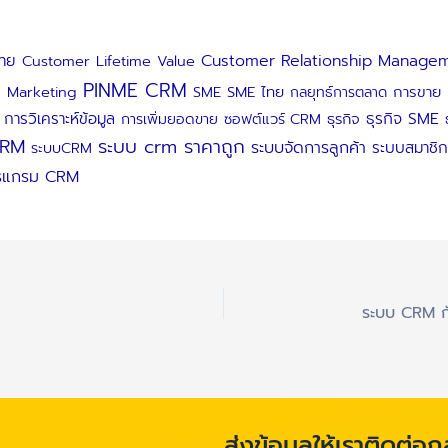
ทย
Customer Relationship Manage
Customer Lifetime Value
PINME CRM
d Marketing
SME
SME ไทย
การขาย
กลยุทธ์การตลาด
การวิเคราะห์ข้อมูล
ธุรกิจ SME
การเพิ่มยอดขาย
ซอฟต์แวร์ CRM
ธุรกิจ
CRM
ระบบ crm ราคาถูก
ระบบจัดการลูกค้า
ระบบสมาชิก
ระบบCRM
รแกรม CRM
ส่งข้อมูลให้เราติดต่อก