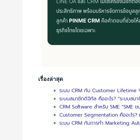
LINE OA และ CRM ไม่ใช่เครื่องมือที่ต้องเ
ประสิทธิภาพ พร้อมบริหารจัดการข้อมูลลู
ลูกค้า
PINME CRM
คือคำตอบที่ช่วยให้
ธุรกิจไทยโดยเฉพาะ
เรื่องล่าสุด
ระบบ CRM กับ Customer Lifetime Valu
ระบบสมาชิกดิจิทัล คืออะไร? “ระบบสมา
CRM Software สำหรับ SME “SME ขนาด
Customer Segmentation คืออะไร? ทำไ
ระบบ CRM กับการทำ Marketing Aut