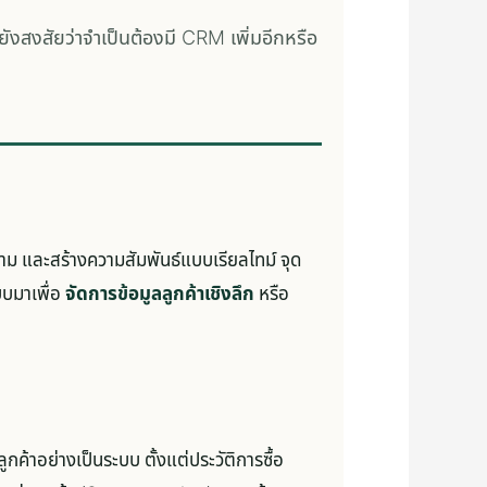
ังสงสัยว่าจำเป็นต้องมี CRM เพิ่มอีกหรือ
ม และสร้างความสัมพันธ์แบบเรียลไทม์ จุด
บบมาเพื่อ
จัดการข้อมูลลูกค้าเชิงลึก
หรือ
ูกค้าอย่างเป็นระบบ ตั้งแต่ประวัติการซื้อ