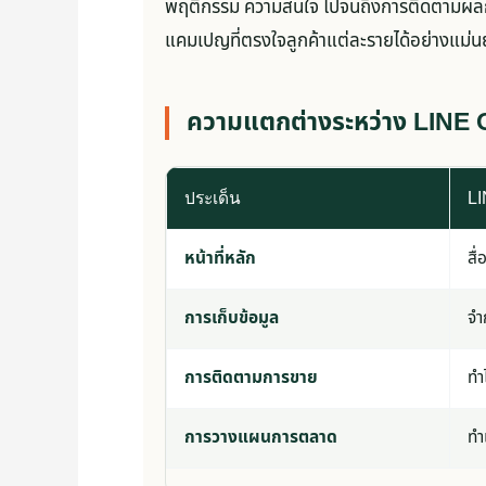
พฤติกรรม ความสนใจ ไปจนถึงการติดตามผลกา
แคมเปญที่ตรงใจลูกค้าแต่ละรายได้อย่างแม่น
ความแตกต่างระหว่าง LINE
ประเด็น
L
หน้าที่หลัก
สื
การเก็บข้อมูล
จำ
การติดตามการขาย
ทำ
การวางแผนการตลาด
ทำ