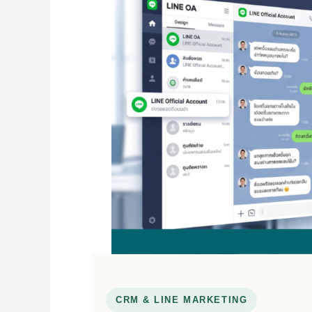
CRM & LINE MARKETING