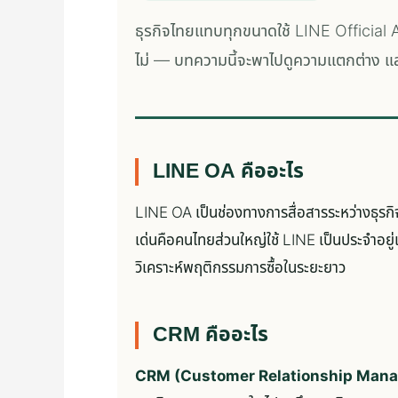
ธุรกิจไทยแทบทุกขนาดใช้ LINE Official A
ไม่ — บทความนี้จะพาไปดูความแตกต่าง แล
LINE OA คืออะไร
LINE OA เป็นช่องทางการสื่อสารระหว่างธุรก
เด่นคือคนไทยส่วนใหญ่ใช้ LINE เป็นประจำอยู่แ
วิเคราะห์พฤติกรรมการซื้อในระยะยาว
CRM คืออะไร
CRM (Customer Relationship Man