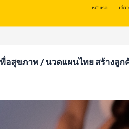
หน้าแรก
เกี่ย
พื่อสุขภาพ / นวดแผนไทย สร้างลูก