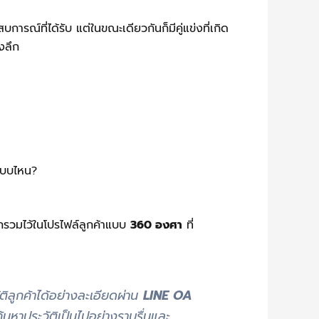
รณ์ที่ได้รับ แต่ในขณะเดียวกันก็มีคู่แข่งที่เกิด
งลึก
แบบไหน?
กรวมไว้ในโปรไฟล์ลูกค้าแบบ
360 องศา
ที่
ติลูกค้าได้อย่างละเอียดผ่าน
LINE OA
นหาประวัติเป็นไปอย่างราบรื่นและ