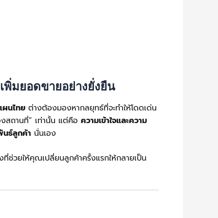
ิ่มยอดขายอย่างยั่งยืน
แผนไทย
ต่างต้องมองหากลยุทธ์ที่จะทำให้โดดเด่น
งสถานที่” เท่านั้น แต่คือ
ความเข้าใจและความ
นธ์ลูกค้า
นั่นเอง
ที่ช่วยให้คุณเปลี่ยนลูกค้าครั้งแรกให้กลายเป็น