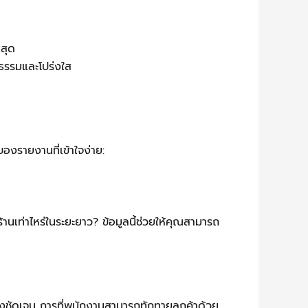
่สุด
ธรรมและโปร่งใส
งรายงานที่เข้าใจง่าย:
้านเท่าไหร่ในระยะยาว? ข้อมูลนี้ช่วยให้คุณสามารถ
่างชัดเจน การที่พนักงานสามารถทักทายลูกค้าด้วย