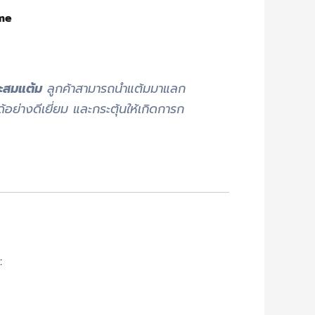
me
ะสมแต้ม
ลูกค้าสามารถนำแต้มมาแลก
้อย่างดีเยี่ยม และกระตุ้นให้เกิดการก
: