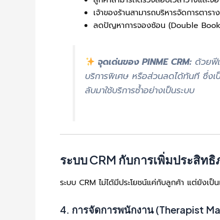
ลูกค้าสามารถตรวจสอบเวลาว่างและจอ
เจ้าของร้านสามารถบริหารจัดการตาร
ลดปัญหาการจองซ้อน (Double Booking
จุดเด่นของ PINME CRM:
ด้วยฟี
บริการพิเศษ หรือส่วนลดได้ทันที ซึ่งเ
ลับมาใช้บริการซ้ำอย่างเป็นระบบ
ระบบ CRM กับการเพิ่มประสิทธ
ระบบ CRM ไม่ได้มีประโยชน์แค่กับลูกค้า แต่ยังเป
4. การจัดการพนักงาน (Therapist 