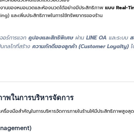
งคิวหมอนวดคนโปรดได้ด้วยตัวเอง
างงานของหมอนวดและห้องนวดได้อย่างมีประสิทธิภาพ
แบบ Real-Ti
) และเพิ่มประสิทธิภาพในการใช้ทรัพยากรของร้าน
เจอร์การแจก
คูปองและสิทธิพิเศษ
ผ่าน
LINE OA
และระบบ
ส
ป็นกลไกที่สร้าง
ความภักดีของลูกค้า (Customer Loyalty)
ได
ิภาพในการบริหารจัดการ
็นเครื่องมือสำคัญในการบริหารจัดการภายในร้านให้มีประสิทธิภาพสูงสุด
Management)