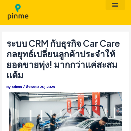
Skip
Post
to
navigation
content
ระบบ CRM กับธุรกิจ Car Care
กลยุทธ์เปลี่ยนลูกค้าประจำให้
ยอดขายพุ่ง! มากกว่าแค่สะสม
แต้ม
By
admin
/
สิงหาคม 20, 2025