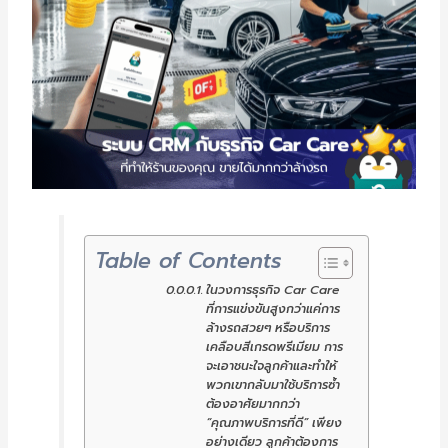
Table of Contents
ในวงการธุรกิจ Car Care
ที่การแข่งขันสูงกว่าแค่การ
ล้างรถสวยๆ หรือบริการ
เคลือบสีเกรดพรีเมียม การ
จะเอาชนะใจลูกค้าและทำให้
พวกเขากลับมาใช้บริการซ้ำ
ต้องอาศัยมากกว่า
“คุณภาพบริการที่ดี” เพียง
อย่างเดียว ลูกค้าต้องการ