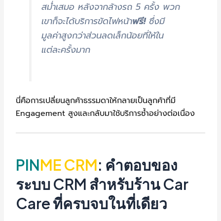
สม่ำเสมอ หลังจากล้างรถ 5 ครั้ง พวก
เขาก็จะได้บริการขัดไฟหน้า
ฟรี!
ซึ่งมี
มูลค่าสูงกว่าส่วนลดเล็กน้อยที่ให้ใน
แต่ละครั้งมาก
นี่คือการเปลี่ยนลูกค้าธรรมดาให้กลายเป็นลูกค้าที่มี
Engagement สูงและกลับมาใช้บริการซ้ำอย่างต่อเนื่อง
PIN
ME CRM
: คำตอบของ
ระบบ CRM สำหรับร้าน Car
Care ที่ครบจบในที่เดียว