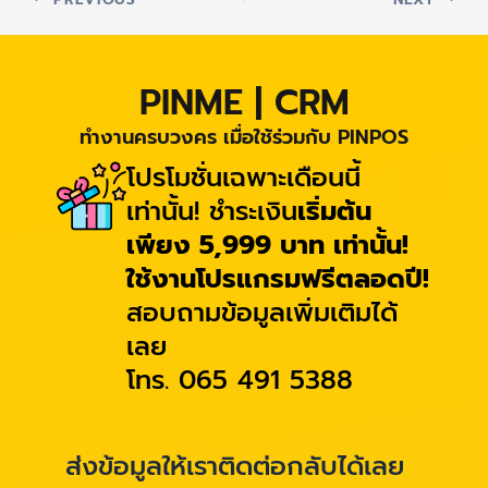
PINME | CRM
ทำงานครบวงคร เมื่อใช้ร่วมกับ PINPOS
โปรโมชั่นเฉพาะเดือนนี้
เท่านั้น! ชำระเงิน
เริ่มต้น
เพียง 5,999 บาท เท่านั้น!
ใช้งานโปรแกรมฟรีตลอดปี!
สอบถามข้อมูลเพิ่มเติมได้
เลย
โทร. 065 491 5388
ส่งข้อมูลให้เราติดต่อกลับได้เลย