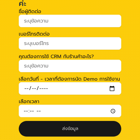
ค่ะ
ชื่อผู้ติดต่อ
เบอร์โทรติดต่อ
คุณต้องการใช้ CRM กับร้านค้าอะไร?
เลือกวันที่ - เวลาที่ต้องการนัด Demo การใช้งาน
เลือกเวลา
ส่งข้อมูล