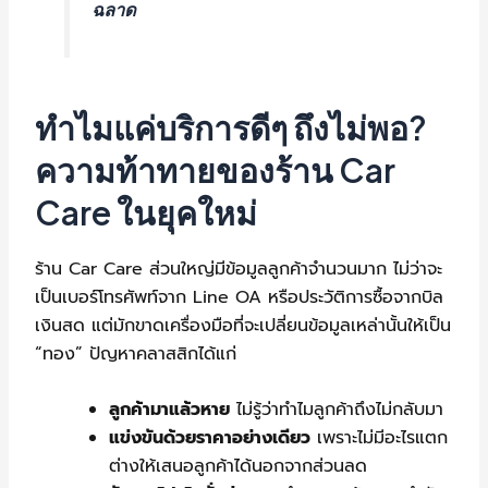
ฉลาด
ทำไมแค่บริการดีๆ ถึงไม่พอ?
ความท้าทายของร้าน Car
Care ในยุคใหม่
ร้าน Car Care ส่วนใหญ่มีข้อมูลลูกค้าจำนวนมาก ไม่ว่าจะ
เป็นเบอร์โทรศัพท์จาก Line OA หรือประวัติการซื้อจากบิล
เงินสด แต่มักขาดเครื่องมือที่จะเปลี่ยนข้อมูลเหล่านั้นให้เป็น
“ทอง” ปัญหาคลาสสิกได้แก่
ลูกค้ามาแล้วหาย
ไม่รู้ว่าทำไมลูกค้าถึงไม่กลับมา
แข่งขันด้วยราคาอย่างเดียว
เพราะไม่มีอะไรแตก
ต่างให้เสนอลูกค้าได้นอกจากส่วนลด