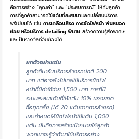
คือการสร้าง “คุณค่า” และ “ประสบการณ์” ให้กับลูกค้า
การที่ลูกค้าสามารถใช้แต้มที่สะสมมาแลกเปลี่ยนบริการ
พรีเมียมได้ เช่น
การเคลือบสีรถ การขัดไฟหน้า พ่นหมอก
ฝอย หรือบริการ detailing พิเศษ
สร้างความรู้สึกพิเศษ
และเป็นรางวัลที่จับต้องได้
ยกตัวอย่างเช่น
ลูกค้าที่มารับบริการล้างรถปกติ 200
บาท แต่อาจยังไม่เคยใช้บริการขัดไฟ
หน้าที่มีค่าใช้จ่าย 1,500 บาท การที่มี
ระบบสะสมแต้มที่ให้แต้ม 10% ของยอด
ซื้อทุกครั้ง (ได้ 20 แต้มจากการล้างรถ)
และกำหนดให้ขัดไฟหน้าใช้แต้ม 1,000
แต้ม มันคือการสร้างเป้าหมายให้ลูกค้า
พวกเขาจะรู้ว่าถ้ามาใช้บริการอย่าง