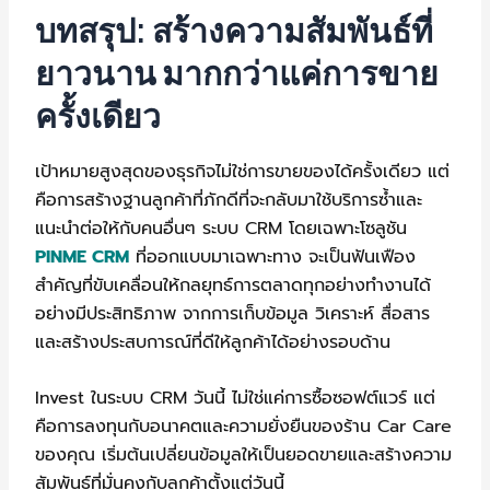
บทสรุป: สร้างความสัมพันธ์ที่
ยาวนาน มากกว่าแค่การขาย
ครั้งเดียว
เป้าหมายสูงสุดของธุรกิจไม่ใช่การขายของได้ครั้งเดียว แต่
คือการสร้างฐานลูกค้าที่ภักดีที่จะกลับมาใช้บริการซ้ำและ
แนะนำต่อให้กับคนอื่นๆ ระบบ CRM โดยเฉพาะโซลูชัน
PINME CRM
ที่ออกแบบมาเฉพาะทาง จะเป็นฟันเฟือง
สำคัญที่ขับเคลื่อนให้กลยุทธ์การตลาดทุกอย่างทำงานได้
อย่างมีประสิทธิภาพ จากการเก็บข้อมูล วิเคราะห์ สื่อสาร
และสร้างประสบการณ์ที่ดีให้ลูกค้าได้อย่างรอบด้าน
Invest ในระบบ CRM วันนี้ ไม่ใช่แค่การซื้อซอฟต์แวร์ แต่
คือการลงทุนกับอนาคตและความยั่งยืนของร้าน Car Care
ของคุณ เริ่มต้นเปลี่ยนข้อมูลให้เป็นยอดขายและสร้างความ
สัมพันธ์ที่มั่นคงกับลูกค้าตั้งแต่วันนี้