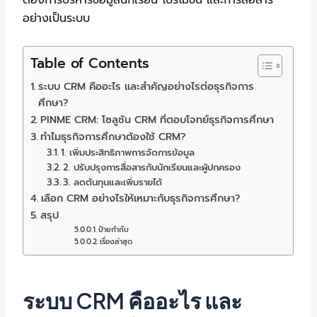
อย่างเป็นระบบ
Table of Contents
ระบบ CRM คืออะไร และสำคัญอย่างไรต่อธุรกิจการ
ศึกษา?
PINME CRM: โซลูชัน CRM ที่ตอบโจทย์ธุรกิจการศึกษา
ทำไมธุรกิจการศึกษาต้องใช้ CRM?
1. เพิ่มประสิทธิภาพการจัดการข้อมูล
2. ปรับปรุงการสื่อสารกับนักเรียนและผู้ปกครอง
3. ลดต้นทุนและเพิ่มรายได้
เลือก CRM อย่างไรให้เหมาะกับธุรกิจการศึกษา?
สรุป
ป้ายกำกับ
เรื่องล่าสุด
ระบบ CRM คืออะไร และ