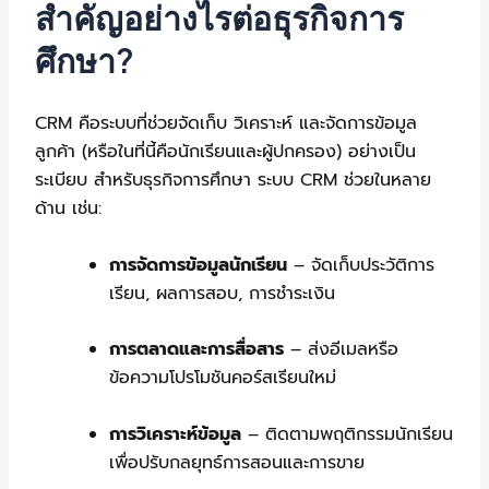
สำคัญอย่างไรต่อธุรกิจการ
ศึกษา?
CRM คือระบบที่ช่วยจัดเก็บ วิเคราะห์ และจัดการข้อมูล
ลูกค้า (หรือในที่นี้คือนักเรียนและผู้ปกครอง) อย่างเป็น
ระเบียบ สำหรับธุรกิจการศึกษา ระบบ CRM ช่วยในหลาย
ด้าน เช่น:
การจัดการข้อมูลนักเรียน
– จัดเก็บประวัติการ
เรียน, ผลการสอบ, การชำระเงิน
การตลาดและการสื่อสาร
– ส่งอีเมลหรือ
ข้อความโปรโมชันคอร์สเรียนใหม่
การวิเคราะห์ข้อมูล
– ติดตามพฤติกรรมนักเรียน
เพื่อปรับกลยุทธ์การสอนและการขาย