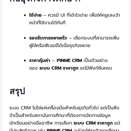
ใช้ง่าย
– ควรมี UI ที่เข้าใจง่าย เพื่อให้ครูและเจ้า
หน้าที่ใช้งานได้ทันที
รองรับการขยายตัว
– เลือกระบบที่สามารถเพิ่ม
ผู้ใช้หรือฟีเจอร์ได้เมื่อธุรกิจขยาย
ราคาคุ้มค่า
–
PINME CRM
เป็นตัวอย่าง
ของ
ระบบ CRM ราคาถูก
แต่มีฟังก์ชันครบ
สรุป
ระบบ CRM ไม่ใช่แค่เครื่องมือสำหรับธุรกิจทั่วไป แต่เป็นสิ่ง
จำเป็นสำหรับสถาบันการศึกษาที่ต้องการจัดการข้อมูล
นักเรียนอย่างมืออาชีพ การเลือก
ระบบ CRM ราคาถูก
แต่
มีประสิทธิภาพ เช่น
PINME CRM
จะช่วยให้ธุรกิจการศึกษา