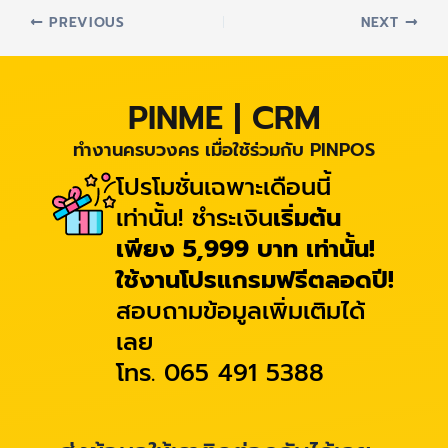
PREVIOUS
NEXT
PINME | CRM
ทำงานครบวงคร เมื่อใช้ร่วมกับ PINPOS
โปรโมชั่นเฉพาะเดือนนี้
เท่านั้น! ชำระเงิน
เริ่มต้น
เพียง 5,999 บาท เท่านั้น!
ใช้งานโปรแกรมฟรีตลอดปี!
สอบถามข้อมูลเพิ่มเติมได้
เลย
โทร. 065 491 5388