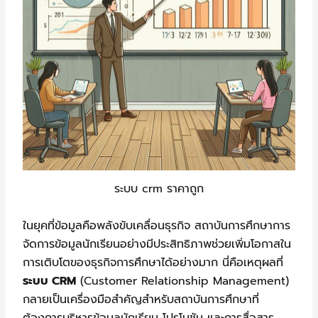
ระบบ crm ราคาถูก
ในยุคที่ข้อมูลคือพลังขับเคลื่อนธุรกิจ สถาบันการศึกษาการ
จัดการข้อมูลนักเรียนอย่างมีประสิทธิภาพช่วยเพิ่มโอกาสใน
การเติบโตของธุรกิจการศึกษาได้อย่างมาก นี่คือเหตุผลที่
ระบบ CRM
(Customer Relationship Management)
กลายเป็นเครื่องมือสำคัญสำหรับสถาบันการศึกษาที่
ต้องการบริหารข้อมูลนักเรียน โปรโมชัน และการสื่อสาร