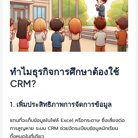
ทำไมธุรกิจการศึกษาต้องใช้
CRM?
1. เพิ่มประสิทธิภาพการจัดการข้อมูล
แทนที่จะเก็บข้อมูลในไฟล์ Excel หรือกระดาษ ซึ่งเสี่ยงต่อ
การสูญหาย ระบบ CRM ช่วยจัดระเบียบข้อมูลนักเรียน
ทั้งหมดในที่เดียว