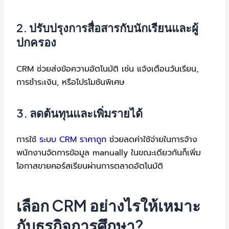
2. ปรับปรุงการสื่อสารกับนักเรียนและผู้
ปกครอง
CRM ช่วยส่งข้อความอัตโนมัติ เช่น แจ้งเตือนวันเรียน,
การชำระเงิน, หรือโปรโมชันพิเศษ
3. ลดต้นทุนและเพิ่มรายได้
การใช้
ระบบ CRM ราคาถูก
ช่วยลดค่าใช้จ่ายในการจ้าง
พนักงานจัดการข้อมูล manually ในขณะเดียวกันก็เพิ่ม
โอกาสขายคอร์สเรียนผ่านการตลาดอัตโนมัติ
เลือก CRM อย่างไรให้เหมาะ
กับธุรกิจการศึกษา?