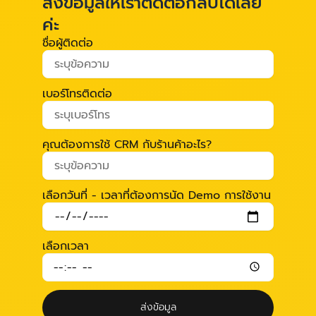
ส่งข้อมูลให้เราติดต่อกลับได้เลย
ค่ะ
ชื่อผู้ติดต่อ
เบอร์โทรติดต่อ
คุณต้องการใช้ CRM กับร้านค้าอะไร?
เลือกวันที่ - เวลาที่ต้องการนัด Demo การใช้งาน
เลือกเวลา
ส่งข้อมูล