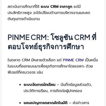
สถาบันการศึกษาที่ใช้
ระบบ CRM ราคาถูก
แต่มี
ประสิทธิภาพสูง จะได้เปรียบด้านการบริหารงานและลด
ต้นทุนการดำเนินงาน
PINME CRM: โซลูชัน CRM ที่
ตอบโจทย์ธุรกิจการศึกษา
ในตลาด CRM มีหลายตัวเลือก แต่
PINME CRM
เป็นหนึ่ง
ในระบบที่ออกแบบมาเพื่อธุรกิจการศึกษาโดยเฉพาะ ด้วย
ฟีเจอร์ที่ครบวงจร เช่น:
ระบบจัดการนักเรียน
– บันทึกข้อมูลส่วนตัว,
ประวัติการเรียน, การติดต่อผู้ปกครอง
แคมเปญการตลาดอัตโนมัติ
– ส่งข่าวสาร