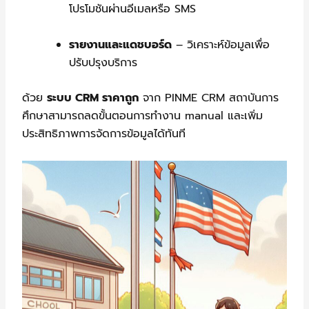
โปรโมชันผ่านอีเมลหรือ SMS
รายงานและแดชบอร์ด
– วิเคราะห์ข้อมูลเพื่อ
ปรับปรุงบริการ
ด้วย
ระบบ CRM ราคาถูก
จาก PINME CRM สถาบันการ
ศึกษาสามารถลดขั้นตอนการทำงาน manual และเพิ่ม
ประสิทธิภาพการจัดการข้อมูลได้ทันที