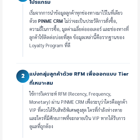
โปรแกรม
เริ่มจากการนำข้อมูลลูกค้าทุกช่องทางมาไว้ในที่เดียว
ด้วย
PINME CRM
ไม่ว่าจะเป็นประวัติการสั่งซื้อ,
ความถี่ในการซื้อ, มูลค่าเฉลี่ยต่อออเดอร์ และช่องทางที่
ลูกค้าใช้ติดต่อบ่อยที่สุด ข้อมูลเหล่านี้คือรากฐานของ
Loyalty Program ที่ดี
แบ่งกลุ่มลูกค้าด้วย RFM เพื่อออกแบบ Tier
2
ที่เหมาะสม
ใช้การวิเคราะห์ RFM (Recency, Frequency,
Monetary) ผ่าน PINME CRM เพื่อระบุว่าใครคือลูกค้า
VIP ที่ควรได้รับสิทธิพิเศษสูงสุด ใครที่กำลังห่างหาย
และใครที่มีศักยภาพที่จะกลายเป็น VIP หากได้รับการ
ดูแลที่ถูกต้อง