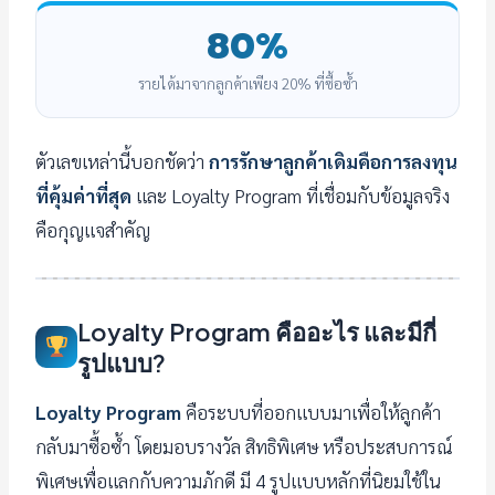
80%
รายได้มาจากลูกค้าเพียง 20% ที่ซื้อซ้ำ
ตัวเลขเหล่านี้บอกชัดว่า
การรักษาลูกค้าเดิมคือการลงทุน
ที่คุ้มค่าที่สุด
และ Loyalty Program ที่เชื่อมกับข้อมูลจริง
คือกุญแจสำคัญ
Loyalty Program คืออะไร และมีกี่
รูปแบบ?
Loyalty Program
คือระบบที่ออกแบบมาเพื่อให้ลูกค้า
กลับมาซื้อซ้ำ โดยมอบรางวัล สิทธิพิเศษ หรือประสบการณ์
พิเศษเพื่อแลกกับความภักดี มี 4 รูปแบบหลักที่นิยมใช้ใน