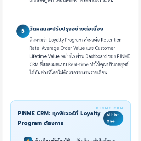
วัดผลและปรับปรุงอย่างต่อเนื่อง
5
ติดตามว่า Loyalty Program ส่งผลต่อ Retention
Rate, Average Order Value และ Customer
Lifetime Value อย่างไร ผ่าน Dashboard ของ PINME
CRM ที่แสดงผลแบบ Real-time ทำให้คุณปรับกลยุทธ์
ได้ทันท่วงทีโดยไม่ต้องรอรายงานรายเดือน
PINME CRM: ทุกฟีเจอร์ที่ Loyalty
All-in-
One
Program ต้องการ
แจ้งเตือนอัตโนมัติ
— วันเกิด, แต้มใกล้หมด,