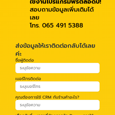
ใช้งานโปรแกรมฟรีตลอดปี!
สอบถามข้อมูลเพิ่มเติมได้
เลย
โทร. 065 491 5388
ส่งข้อมูลให้เราติดต่อกลับได้เลย
ค่ะ
ชื่อผู้ติดต่อ
เบอร์โทรติดต่อ
คุณต้องการใช้ CRM กับร้านค้าอะไร?