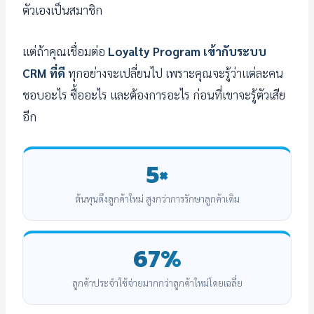
ตัวเองเป็นสมาชิก
แต่ถ้าคุณเชื่อมต่อ
Loyalty Program เข้ากับระบบ
CRM ที่ดี
ทุกอย่างจะเปลี่ยนไป เพราะคุณจะรู้ว่าแต่ละคน
ชอบอะไร ซื้ออะไร และต้องการอะไร ก่อนที่เขาจะรู้ตัวเสีย
อีก
5×
ต้นทุนดึงลูกค้าใหม่ สูงกว่าการรักษาลูกค้าเดิม
67%
ลูกค้าประจำใช้จ่ายมากกว่าลูกค้าใหม่โดยเฉลี่ย