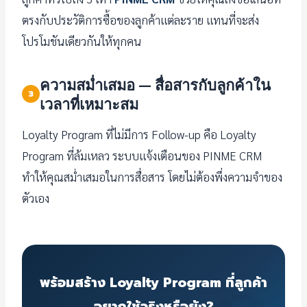
ตรงกับประวัติการซื้อของลูกค้าแต่ละราย แทนที่จะส่ง
โปรโมชันเดียวกันให้ทุกคน
ความสม่ำเสมอ — สื่อสารกับลูกค้าใน
3
เวลาที่เหมาะสม
Loyalty Program ที่ไม่มีการ Follow-up คือ Loyalty
Program ที่ล้มเหลว ระบบแจ้งเตือนของ PINME CRM
ทำให้คุณสม่ำเสมอในการสื่อสาร โดยไม่ต้องพึ่งความจำของ
ตัวเอง
พร้อมสร้าง Loyalty Program ที่ลูกค้า
อยากใช้จริงหรือยัง?