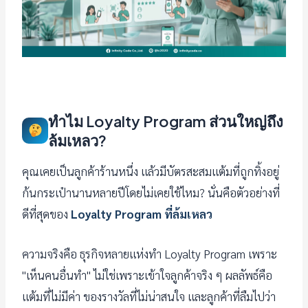
ทำไม Loyalty Program ส่วนใหญ่ถึง
ล้มเหลว?
คุณเคยเป็นลูกค้าร้านหนึ่ง แล้วมีบัตรสะสมแต้มที่ถูกทิ้งอยู่
ก้นกระเป๋านานหลายปีโดยไม่เคยใช้ไหม? นั่นคือตัวอย่างที่
ดีที่สุดของ
Loyalty Program ที่ล้มเหลว
ความจริงคือ ธุรกิจหลายแห่งทำ Loyalty Program เพราะ
"เห็นคนอื่นทำ" ไม่ใช่เพราะเข้าใจลูกค้าจริง ๆ ผลลัพธ์คือ
แต้มที่ไม่มีค่า ของรางวัลที่ไม่น่าสนใจ และลูกค้าที่ลืมไปว่า