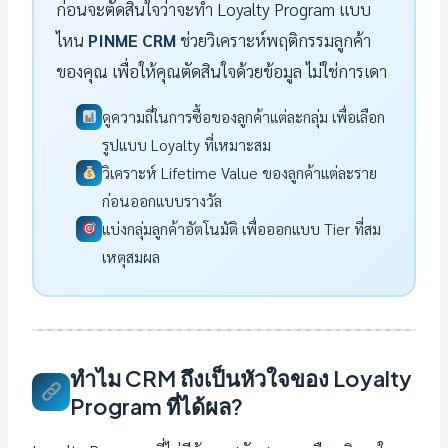
ก่อนจะตัดสินใจว่าจะทำ Loyalty Program แบบ
ไหน
PINME CRM
ช่วยวิเคราะห์พฤติกรรมลูกค้า
ของคุณ เพื่อให้คุณตัดสินใจด้วยข้อมูล ไม่ใช่การเดา
ดูความถี่ในการซื้อของลูกค้าแต่ละกลุ่ม เพื่อเลือก
รูปแบบ Loyalty ที่เหมาะสม
วิเคราะห์ Lifetime Value ของลูกค้าแต่ละราย
ก่อนออกแบบรางวัล
แบ่งกลุ่มลูกค้าอัตโนมัติ เพื่อออกแบบ Tier ที่สม
เหตุสมผล
ทำไม CRM ถึงเป็นหัวใจของ Loyalty
Program ที่ได้ผล?