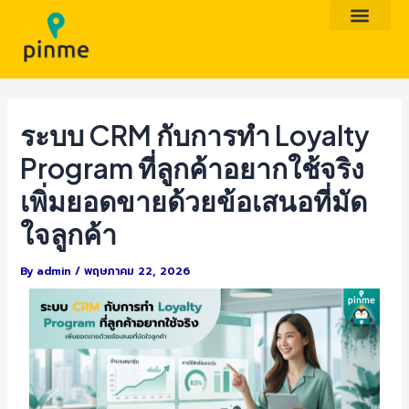
Skip
Post
to
navigation
content
ระบบ CRM กับการทำ Loyalty
Program ที่ลูกค้าอยากใช้จริง
เพิ่มยอดขายด้วยข้อเสนอที่มัด
ใจลูกค้า
By
admin
/
พฤษภาคม 22, 2026