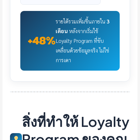
รายได้รวมเพิ่มขึ้นภายใน
3
เดือน
หลังจากเริ่มใช้
+48%
Loyalty Program ที่ขับ
เคลื่อนด้วยข้อมูลจริง ไม่ใช่
การเดา
สิ่งที่ทำให้ Loyalty
Program ของคุณ