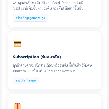
แบ่งลูกค้าเป็นระดับ Silver, Gold, Platinum สิทธิ
ประโยชน์เพิ่มขึ้นตามระดับ กระตุ้นให้อยากขึ้นชั้น
สร้าง Engagement สูง
Subscription (รับสมาชิก)
ลูกค้าจ่ายค่าสมาชิกรายเดือนหรือรายปีเพื่อรับสิทธิพิเศษ
ตลอดช่วงเวลานั้น สร้าง Recurring Revenue
รายได้สม่ำเสมอ