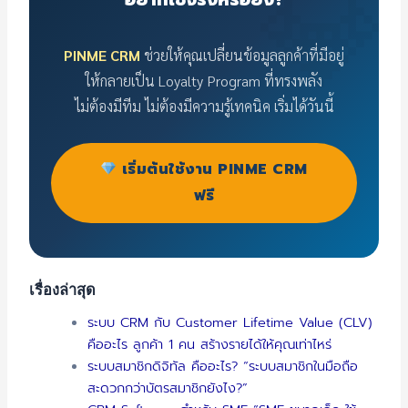
PINME CRM
ช่วยให้คุณเปลี่ยนข้อมูลลูกค้าที่มีอยู่
ให้กลายเป็น Loyalty Program ที่ทรงพลัง
ไม่ต้องมีทีม ไม่ต้องมีความรู้เทคนิค เริ่มได้วันนี้
เริ่มต้นใช้งาน PINME CRM
ฟรี
เรื่องล่าสุด
ระบบ CRM กับ Customer Lifetime Value (CLV)
คืออะไร ลูกค้า 1 คน สร้างรายได้ให้คุณเท่าไหร่
ระบบสมาชิกดิจิทัล คืออะไร? “ระบบสมาชิกในมือถือ
สะดวกกว่าบัตรสมาชิกยังไง?”