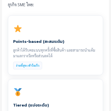
ธุรกิจ SME ไทย:
Points-based (สะสมแต้ม)
ลูกค้าได้รับคะแนนทุกครั้งที่ซื้อสินค้า และสามารถนำแต้ม
มาแลกรางวัลหรือส่วนลดได้
ง่ายที่สุด เข้าใจเร็ว
Tiered (แบ่งระดับ)