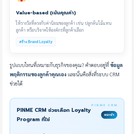
Value-based (เน้นคุณค่า)
ให้รางวัลที่ตรงกับค่านิยมของลูกค้า เช่น ปลูกต้นไม้แทน
ลูกค้า หรือบริจาคให้องค์กรที่ลูกค้าเลือก
สร้าง Brand Loyalty
รูปแบบไหนที่เหมาะกับธุรกิจของคุณ? คำตอบอยู่ที่
ข้อมูล
พฤติกรรมของลูกค้าคุณเอง
และนั่นคือสิ่งที่ระบบ CRM
ช่วยได้
PINME CRM ช่วยเลือก Loyalty
แนะนำ
Program ที่ใช่