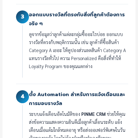
ออกแบบรางวัลที่ตรงกับสิ่งที่ลูกค้าต้องการ
3
จริง ๆ
ดูจากข้อมูลว่าลูกค้าแต่ละกลุ่มซื้ออะไรบ่อย ออกแบบ
รางวัลที่ตรงกับพฤติกรรมนั้น เช่น ลูกค้าที่ซื้อสินค้า
Category A เยอะ ให้คูปองส่วนลดสินค้า Category A
แทนรางวัลทั่วไป ความ Personalized คือสิ่งที่ทำให้
Loyalty Program ของคุณแตกต่าง
ตั้ง Automation สำหรับการแจ้งเตือนและ
4
การมอบรางวัล
ระบบแจ้งเตือนอัตโนมัติของ
PINME CRM
ช่วยให้คุณ
ส่งข้อความแสดงความยินดีเมื่อลูกค้าเลื่อนระดับ แจ้ง
เตือนเมื่อแต้มใกล้หมดอายุ หรือส่งออเฟอร์พิเศษในวัน
เกิดของลูกค้า โดยไม่ต้องจำหรือทำเองทีละคน