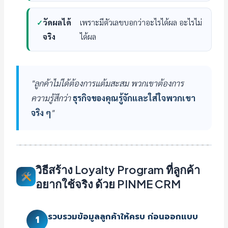
วัดผลได้
เพราะมีตัวเลขบอกว่าอะไรได้ผล อะไรไม่
จริง
ได้ผล
"ลูกค้าไม่ได้ต้องการแต้มสะสม พวกเขาต้องการ
ความรู้สึกว่า
ธุรกิจของคุณรู้จักและใส่ใจพวกเขา
จริง ๆ
"
วิธีสร้าง Loyalty Program ที่ลูกค้า
อยากใช้จริง ด้วย PINME CRM
รวบรวมข้อมูลลูกค้าให้ครบ ก่อนออกแบบ
1