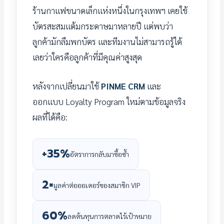
ร้านกาแฟขนาดเล็กแห่งหนึ่งในกรุงเทพฯ เคยใช้
บัตรสะสมแต้มกระดาษมาหลายปี แต่พบว่า
ลูกค้ามักลืมพกบัตร และทีมงานไม่สามารถรู้ได้
เลยว่าใครคือลูกค้าที่มีคุณค่าสูงสุด
หลังจากเปลี่ยนมาใช้
PINME CRM
และ
ออกแบบ Loyalty Program ใหม่ตามข้อมูลจริง
ผลที่ได้คือ:
+35%
อัตราการกลับมาซื้อซ้ำ
2×
มูลค่าต่อออเดอร์ของสมาชิก VIP
60%
ลดต้นทุนการตลาดไร้เป้าหมาย