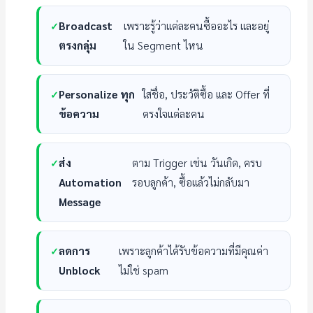
Broadcast
เพราะรู้ว่าแต่ละคนซื้ออะไร และอยู่
ตรงกลุ่ม
ใน Segment ไหน
Personalize ทุก
ใส่ชื่อ, ประวัติซื้อ และ Offer ที่
ข้อความ
ตรงใจแต่ละคน
ส่ง
ตาม Trigger เช่น วันเกิด, ครบ
Automation
รอบลูกค้า, ซื้อแล้วไม่กลับมา
Message
ลดการ
เพราะลูกค้าได้รับข้อความที่มีคุณค่า
Unblock
ไม่ใช่ spam