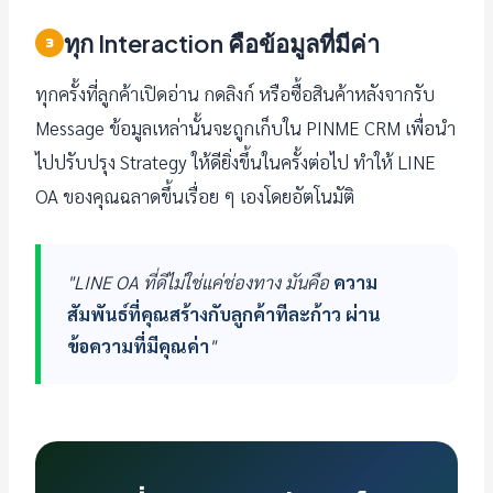
ทุก Interaction คือข้อมูลที่มีค่า
3
ทุกครั้งที่ลูกค้าเปิดอ่าน กดลิงก์ หรือซื้อสินค้าหลังจากรับ
Message ข้อมูลเหล่านั้นจะถูกเก็บใน PINME CRM เพื่อนำ
ไปปรับปรุง Strategy ให้ดียิ่งขึ้นในครั้งต่อไป ทำให้ LINE
OA ของคุณฉลาดขึ้นเรื่อย ๆ เองโดยอัตโนมัติ
"LINE OA ที่ดีไม่ใช่แค่ช่องทาง มันคือ
ความ
สัมพันธ์ที่คุณสร้างกับลูกค้าทีละก้าว ผ่าน
ข้อความที่มีคุณค่า
"