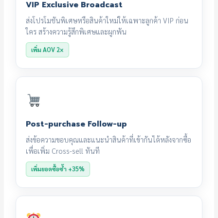
VIP Exclusive Broadcast
ส่งโปรโมชันพิเศษหรือสินค้าใหม่ให้เฉพาะลูกค้า VIP ก่อน
ใคร สร้างความรู้สึกพิเศษและผูกพัน
เพิ่ม AOV 2×
Post-purchase Follow-up
ส่งข้อความขอบคุณและแนะนำสินค้าที่เข้ากันได้หลังจากซื้อ
เพื่อเพิ่ม Cross-sell ทันที
เพิ่มยอดซื้อซ้ำ +35%