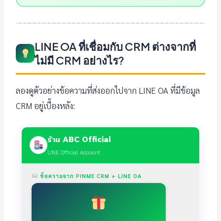
LINE OA ที่เชื่อมกับ CRM ต่างจากที่
ไม่มี CRM อย่างไร?
ลองดูตัวอย่างข้อความที่ส่งออกไปจาก LINE OA ที่มีข้อมูล
CRM อยู่เบื้องหลัง:
ร้าน ABC Official
LINE Official Account
ข้อความจาก PINME CRM + LINE OA