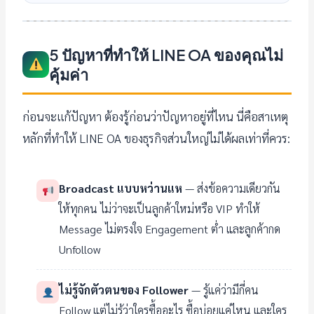
5 ปัญหาที่ทำให้ LINE OA ของคุณไม่
คุ้มค่า
ก่อนจะแก้ปัญหา ต้องรู้ก่อนว่าปัญหาอยู่ที่ไหน นี่คือสาเหตุ
หลักที่ทำให้ LINE OA ของธุรกิจส่วนใหญ่ไม่ได้ผลเท่าที่ควร:
Broadcast แบบหว่านแห
— ส่งข้อความเดียวกัน
ให้ทุกคน ไม่ว่าจะเป็นลูกค้าใหม่หรือ VIP ทำให้
Message ไม่ตรงใจ Engagement ต่ำ และลูกค้ากด
Unfollow
ไม่รู้จักตัวตนของ Follower
— รู้แค่ว่ามีกี่คน
Follow แต่ไม่รู้ว่าใครซื้ออะไร ซื้อบ่อยแค่ไหน และใคร