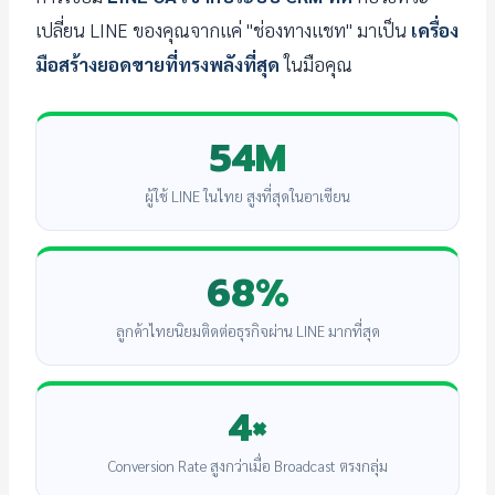
เปลี่ยน LINE ของคุณจากแค่ "ช่องทางแชท" มาเป็น
เครื่อง
มือสร้างยอดขายที่ทรงพลังที่สุด
ในมือคุณ
54M
ผู้ใช้ LINE ในไทย สูงที่สุดในอาเซียน
68%
ลูกค้าไทยนิยมติดต่อธุรกิจผ่าน LINE มากที่สุด
4×
Conversion Rate สูงกว่าเมื่อ Broadcast ตรงกลุ่ม