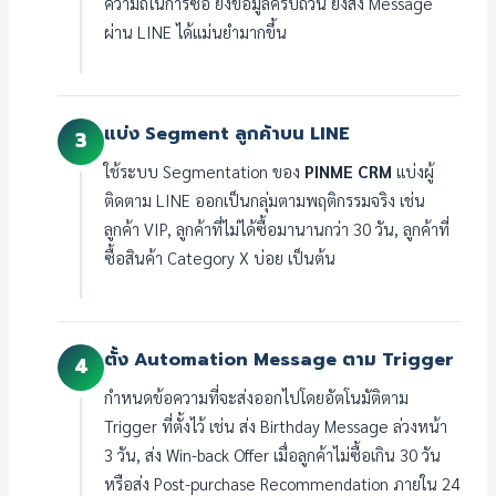
ความถี่ในการซื้อ ยิ่งข้อมูลครบถ้วน ยิ่งส่ง Message
ผ่าน LINE ได้แม่นยำมากขึ้น
แบ่ง Segment ลูกค้าบน LINE
3
ใช้ระบบ Segmentation ของ
PINME CRM
แบ่งผู้
ติดตาม LINE ออกเป็นกลุ่มตามพฤติกรรมจริง เช่น
ลูกค้า VIP, ลูกค้าที่ไม่ได้ซื้อมานานกว่า 30 วัน, ลูกค้าที่
ซื้อสินค้า Category X บ่อย เป็นต้น
ตั้ง Automation Message ตาม Trigger
4
กำหนดข้อความที่จะส่งออกไปโดยอัตโนมัติตาม
Trigger ที่ตั้งไว้ เช่น ส่ง Birthday Message ล่วงหน้า
3 วัน, ส่ง Win-back Offer เมื่อลูกค้าไม่ซื้อเกิน 30 วัน
หรือส่ง Post-purchase Recommendation ภายใน 24