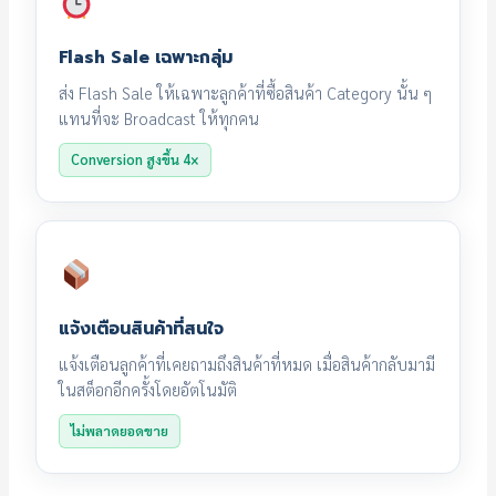
Flash Sale เฉพาะกลุ่ม
ส่ง Flash Sale ให้เฉพาะลูกค้าที่ซื้อสินค้า Category นั้น ๆ
แทนที่จะ Broadcast ให้ทุกคน
Conversion สูงขึ้น 4×
แจ้งเตือนสินค้าที่สนใจ
แจ้งเตือนลูกค้าที่เคยถามถึงสินค้าที่หมด เมื่อสินค้ากลับมามี
ในสต็อกอีกครั้งโดยอัตโนมัติ
ไม่พลาดยอดขาย