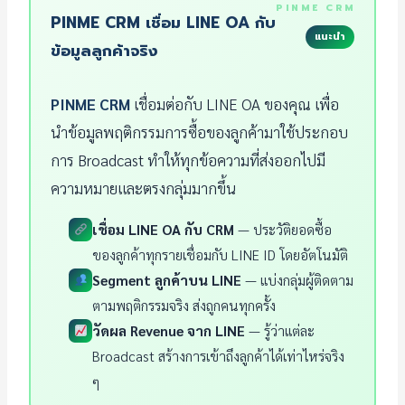
PINME CRM เชื่อม LINE OA กับ
แนะนำ
ข้อมูลลูกค้าจริง
PINME CRM
เชื่อมต่อกับ LINE OA ของคุณ เพื่อ
นำข้อมูลพฤติกรรมการซื้อของลูกค้ามาใช้ประกอบ
การ Broadcast ทำให้ทุกข้อความที่ส่งออกไปมี
ความหมายและตรงกลุ่มมากขึ้น
เชื่อม LINE OA กับ CRM
— ประวัติยอดซื้อ
ของลูกค้าทุกรายเชื่อมกับ LINE ID โดยอัตโนมัติ
Segment ลูกค้าบน LINE
— แบ่งกลุ่มผู้ติดตาม
ตามพฤติกรรมจริง ส่งถูกคนทุกครั้ง
วัดผล Revenue จาก LINE
— รู้ว่าแต่ละ
Broadcast สร้างการเข้าถึงลูกค้าได้เท่าไหร่จริง
ๆ