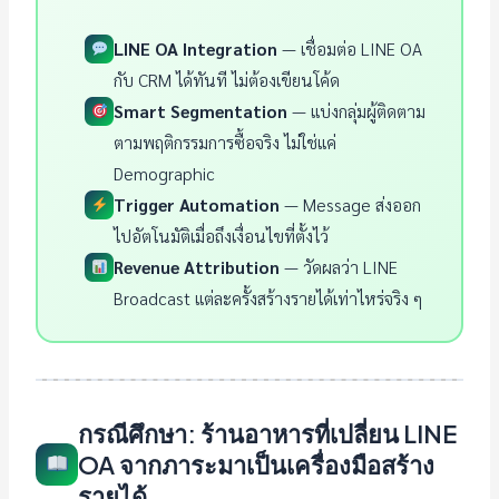
LINE OA Integration
— เชื่อมต่อ LINE OA
กับ CRM ได้ทันที ไม่ต้องเขียนโค้ด
Smart Segmentation
— แบ่งกลุ่มผู้ติดตาม
ตามพฤติกรรมการซื้อจริง ไม่ใช่แค่
Demographic
Trigger Automation
— Message ส่งออก
ไปอัตโนมัติเมื่อถึงเงื่อนไขที่ตั้งไว้
Revenue Attribution
— วัดผลว่า LINE
Broadcast แต่ละครั้งสร้างรายได้เท่าไหร่จริง ๆ
กรณีศึกษา: ร้านอาหารที่เปลี่ยน LINE
OA จากภาระมาเป็นเครื่องมือสร้าง
รายได้