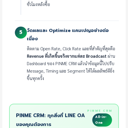
ชั่วโมงหลังซื้อ
วัดผลและ Optimize แคมเปญอย่างต่อ
5
เนื่อง
ติดตาม Open Rate, Click Rate และที่สำคัญที่สุดคือ
Revenue ที่เกิดขึ้นจริงจากแต่ละ Broadcast
ผ่าน
Dashboard ของ PINME CRM แล้วนำข้อมูลนี้ไปปรับ
Message, Timing และ Segment ให้ได้ผลลัพธ์ดียิ่ง
ขึ้นทุกครั้ง
PINME CRM: ทุกสิ่งที่ LINE OA
All-in-
One
ของคุณต้องการ