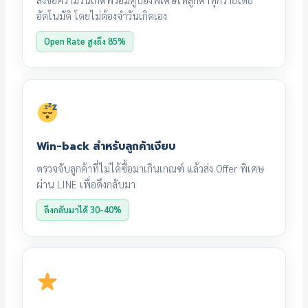
ส่งข้อความวันเกิดพร้อมคูปองพิเศษให้ลูกค้าทุกรายโดย
อัตโนมัติ โดยไม่ต้องจำวันเกิดเอง
Open Rate สูงถึง 85%
Win-back สำหรับลูกค้าเงียบ
ตรวจจับลูกค้าที่ไม่ได้ซื้อมาเกินเกณฑ์ แล้วส่ง Offer พิเศษ
ผ่าน LINE เพื่อดึงกลับมา
ดึงกลับมาได้ 30-40%