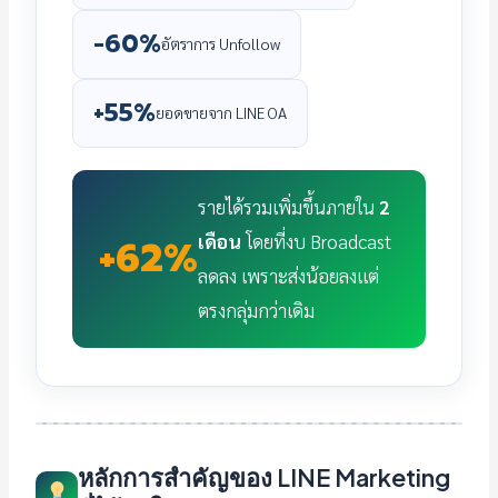
-60%
อัตราการ Unfollow
+55%
ยอดขายจาก LINE OA
รายได้รวมเพิ่มขึ้นภายใน
2
เดือน
โดยที่งบ Broadcast
+62%
ลดลง เพราะส่งน้อยลงแต่
ตรงกลุ่มกว่าเดิม
หลักการสำคัญของ LINE Marketing