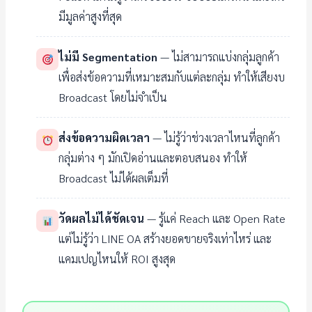
มีมูลค่าสูงที่สุด
ไม่มี Segmentation
— ไม่สามารถแบ่งกลุ่มลูกค้า
เพื่อส่งข้อความที่เหมาะสมกับแต่ละกลุ่ม ทำให้เสียงบ
Broadcast โดยไม่จำเป็น
ส่งข้อความผิดเวลา
— ไม่รู้ว่าช่วงเวลาไหนที่ลูกค้า
กลุ่มต่าง ๆ มักเปิดอ่านและตอบสนอง ทำให้
Broadcast ไม่ได้ผลเต็มที่
วัดผลไม่ได้ชัดเจน
— รู้แค่ Reach และ Open Rate
แต่ไม่รู้ว่า LINE OA สร้างยอดขายจริงเท่าไหร่ และ
แคมเปญไหนให้ ROI สูงสุด