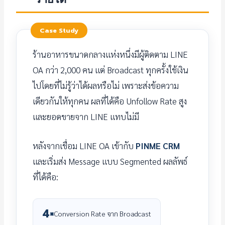
Case Study
ร้านอาหารขนาดกลางแห่งหนึ่งมีผู้ติดตาม LINE
OA กว่า 2,000 คน แต่ Broadcast ทุกครั้งใช้เงิน
ไปโดยที่ไม่รู้ว่าได้ผลหรือไม่ เพราะส่งข้อความ
เดียวกันให้ทุกคน ผลที่ได้คือ Unfollow Rate สูง
และยอดขายจาก LINE แทบไม่มี
หลังจากเชื่อม LINE OA เข้ากับ
PINME CRM
และเริ่มส่ง Message แบบ Segmented ผลลัพธ์
ที่ได้คือ:
4×
Conversion Rate จาก Broadcast