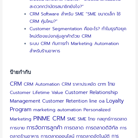
สะดวกกว่าบัตรสมาชิกยังไง?”
CRM Software สำหรับ SME “SME ขนาดเล็ก ใช้
CRM คุ้มไหม?”
Customer Segmentation คืออะไร? ทำไมธุรกิจยุค
ใหม่ต้องแบ่งกลุ่มลูกค้าด้วย CRM
ระบบ CRM กับการทำ Marketing Automation
สำหรับร้านอาหาร
ป้ายกำกับ
CRM
crm ไทย
CRM Automation
CRM ราคาประหยัด
Customer Relationship
Customer Lifetime Value
Loyalty
Management
Customer Retention
line oa
Program
marketing automation
Personalized
PINME CRM
Marketing
SME
SME ไทย
กลยุทธ์การตลาด
การจัดการลูกค้า
การตลาดดิจิทัล
การตลาด
การขาย
การ
การ
ตลาดร้านอาหาร
การตลาดออนไลน์
การตลาดอัตโนมัติ