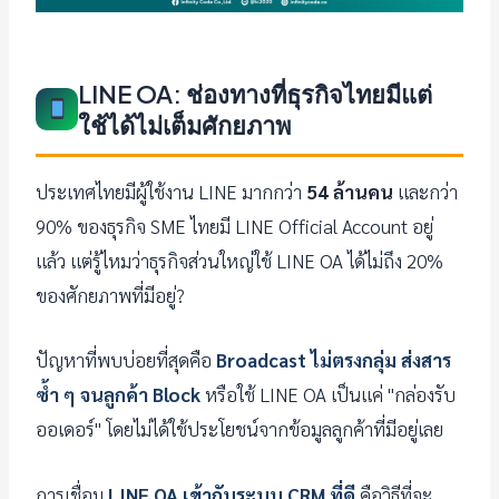
LINE OA: ช่องทางที่ธุรกิจไทยมีแต่
ใช้ได้ไม่เต็มศักยภาพ
ประเทศไทยมีผู้ใช้งาน LINE มากกว่า
54 ล้านคน
และกว่า
90% ของธุรกิจ SME ไทยมี LINE Official Account อยู่
แล้ว แต่รู้ไหมว่าธุรกิจส่วนใหญ่ใช้ LINE OA ได้ไม่ถึง 20%
ของศักยภาพที่มีอยู่?
ปัญหาที่พบบ่อยที่สุดคือ
Broadcast ไม่ตรงกลุ่ม ส่งสาร
ซ้ำ ๆ จนลูกค้า Block
หรือใช้ LINE OA เป็นแค่ "กล่องรับ
ออเดอร์" โดยไม่ได้ใช้ประโยชน์จากข้อมูลลูกค้าที่มีอยู่เลย
การเชื่อม
LINE OA เข้ากับระบบ CRM ที่ดี
คือวิธีที่จะ