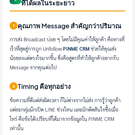
ที่ได้ผลในระยะยาว
คุณภาพ Message สำคัญกว่าปริมาณ
1
การส่ง Broadcast บ่อย ๆ โดยไม่มีคุณค่าให้ลูกค้า คือทางที่
เร็วที่สุดสู่การถูก Unfollow
PINME CRM
ช่วยให้คุณส่ง
น้อยลงแต่ตรงใจมากขึ้น ซึ่งคือสูตรที่ทำให้ลูกค้าอยากรับ
Message จากคุณต่อไป
Timing คือทุกอย่าง
2
ข้อความที่ดีแต่ส่งผิดเวลา ก็ไม่ต่างจากไม่ส่ง การรู้ว่าลูกค้า
แต่ละกลุ่มมักเปิด LINE ช่วงไหน และมักตัดสินใจซื้อเมื่อ
ไหร่ คือข้อได้เปรียบที่ได้มาจากข้อมูลใน PINME CRM
เท่านั้น