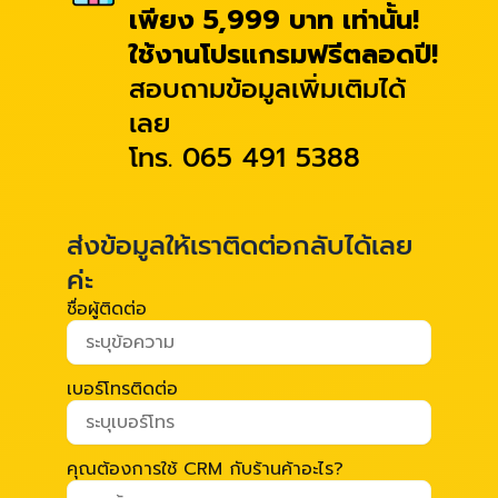
เพียง 5,999 บาท เท่านั้น!
ใช้งานโปรแกรมฟรีตลอดปี!
สอบถามข้อมูลเพิ่มเติมได้
เลย
โทร. 065 491 5388
ส่งข้อมูลให้เราติดต่อกลับได้เลย
ค่ะ
ชื่อผู้ติดต่อ
เบอร์โทรติดต่อ
คุณต้องการใช้ CRM กับร้านค้าอะไร?