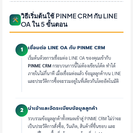
วิธีเริ่มต้นใช้ PINME CRM กับ LINE
OA ใน 5 ขั้นตอน
เชื่อมต่อ LINE OA กับ PINME CRM
1
เริ่มต้นด้วยการเชื่อมต่อ LINE OA ของคุณเข้ากับ
PINME CRM
กระบวนการนี้ไม่ต้องเขียนโค้ด ทำได้
ภายในไม่กี่นาที เมื่อเชื่อมต่อแล้ว ข้อมูลลูกค้าบน LINE
และประวัติการซื้อจะรวมอยู่ในที่เดียวกันโดยอัตโนมัติ
นำเข้าและจัดระเบียบข้อมูลลูกค้า
2
รวบรวมข้อมูลลูกค้าทั้งหมดเข้าสู่ PINME CRM ไม่ว่าจะ
เป็นประวัติการสั่งซื้อ, วันเกิด, สินค้าที่ชื่นชอบ และ