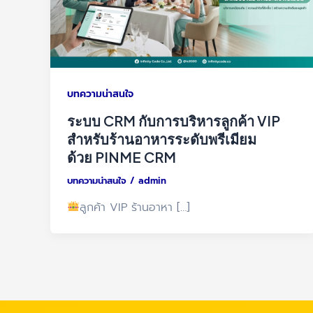
บทความน่าสนใจ
ระบบ CRM กับการบริหารลูกค้า VIP
สำหรับร้านอาหารระดับพรีเมียม
ด้วย PINME CRM
บทความน่าสนใจ
/
admin
ลูกค้า VIP ร้านอาหา […]