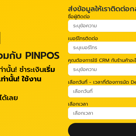
ส่งข้อมูลให้เราติดต่อก
ชื่อผู้ติดต่อ
M
เบอร์โทรติดต่อ
่วมกับ PINPOS
คุณต้องการใช้ CRM กับร้านค้าอะ
่านั้น! ชำระเงิน
เริ่ม
่านั้น!
ใช้งาน
เลือกวันที่ - เวลาที่ต้องการนัด
ได้เลย
เลือกเวลา