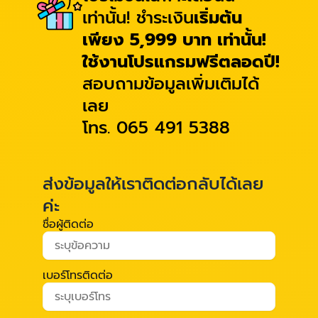
เท่านั้น! ชำระเงิน
เริ่มต้น
เพียง 5,999 บาท เท่านั้น!
ใช้งานโปรแกรมฟรีตลอดปี!
สอบถามข้อมูลเพิ่มเติมได้
เลย
โทร. 065 491 5388
ส่งข้อมูลให้เราติดต่อกลับได้เลย
ค่ะ
ชื่อผู้ติดต่อ
เบอร์โทรติดต่อ