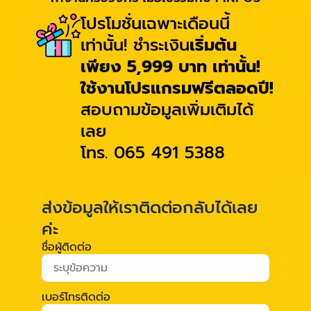
โปรโมชั่นเฉพาะเดือนนี้
เท่านั้น! ชำระเงิน
เริ่มต้น
เพียง 5,999 บาท เท่านั้น!
ใช้งานโปรแกรมฟรีตลอดปี!
สอบถามข้อมูลเพิ่มเติมได้
เลย
โทร. 065 491 5388
ส่งข้อมูลให้เราติดต่อกลับได้เลย
ค่ะ
ชื่อผู้ติดต่อ
เบอร์โทรติดต่อ