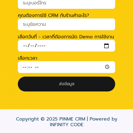
คุณต้องการใช้ CRM กับร้านค้าอะไร?
เลือกวันที่ - เวลาที่ต้องการนัด Demo การใช้งาน
เลือกเวลา
ส่งข้อมูล
Copyright © 2025 PINME CRM | Powered by
INFINITY CODE