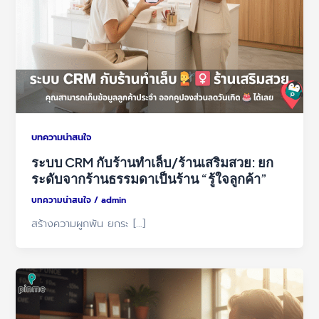
บทความน่าสนใจ
ระบบ CRM กับร้านทำเล็บ/ร้านเสริมสวย: ยก
ระดับจากร้านธรรมดาเป็นร้าน “รู้ใจลูกค้า”
บทความน่าสนใจ
/
admin
สร้างความผูกพัน ยกระ […]