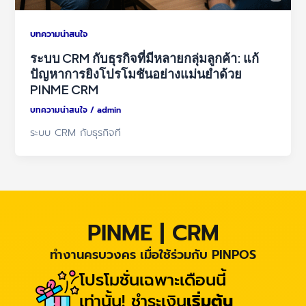
บทความน่าสนใจ
ระบบ CRM กับธุรกิจที่มีหลายกลุ่มลูกค้า: แก้
ปัญหาการยิงโปรโมชันอย่างแม่นยำด้วย
PINME CRM
บทความน่าสนใจ
/
admin
ระบบ CRM กับธุรกิจที
PINME | CRM
ทำงานครบวงคร เมื่อใช้ร่วมกับ PINPOS
โปรโมชั่นเฉพาะเดือนนี้
เท่านั้น! ชำระเงิน
เริ่มต้น