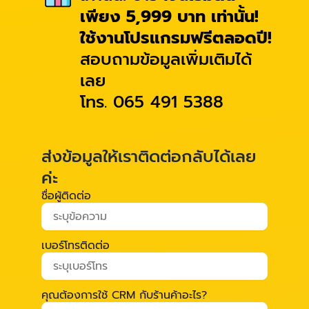
เพียง 5,999 บาท เท่านั้น!
ใช้งานโปรแกรมฟรีตลอดปี!
สอบถามข้อมูลเพิ่มเติมได้
เลย
โทร. 065 491 5388
ส่งข้อมูลให้เราติดต่อกลับได้เลย
ค่ะ
ชื่อผู้ติดต่อ
เบอร์โทรติดต่อ
คุณต้องการใช้ CRM กับร้านค้าอะไร?