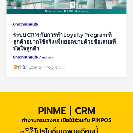
บทความน่าสนใจ
ระบบ CRM กับการทำ Loyalty Program ที่
ลูกค้าอยากใช้จริง เพิ่มยอดขายด้วยข้อเสนอที่
มัดใจลูกค้า
บทความน่าสนใจ
/
admin
ทำไม Loyalty Progra […]
PINME | CRM
ทำงานครบวงคร เมื่อใช้ร่วมกับ PINPOS
โปรโมชั่นเฉพาะเดือนนี้