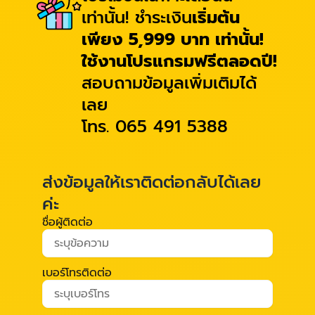
เท่านั้น! ชำระเงิน
เริ่มต้น
เพียง 5,999 บาท เท่านั้น!
ใช้งานโปรแกรมฟรีตลอดปี!
สอบถามข้อมูลเพิ่มเติมได้
เลย
โทร. 065 491 5388
ส่งข้อมูลให้เราติดต่อกลับได้เลย
ค่ะ
ชื่อผู้ติดต่อ
เบอร์โทรติดต่อ