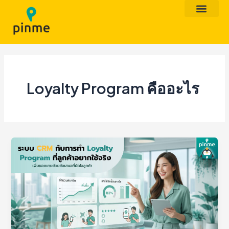
Skip
to
content
Loyalty Program คืออะไร