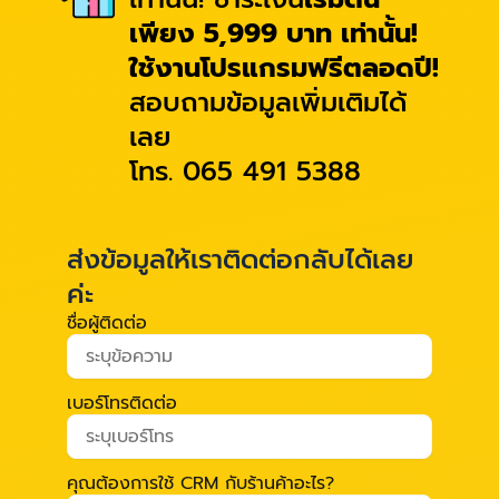
เพียง 5,999 บาท เท่านั้น!
ใช้งานโปรแกรมฟรีตลอดปี!
สอบถามข้อมูลเพิ่มเติมได้
เลย
โทร. 065 491 5388
ส่งข้อมูลให้เราติดต่อกลับได้เลย
ค่ะ
ชื่อผู้ติดต่อ
เบอร์โทรติดต่อ
คุณต้องการใช้ CRM กับร้านค้าอะไร?