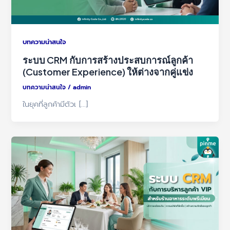
บทความน่าสนใจ
ระบบ CRM กับการสร้างประสบการณ์ลูกค้า
(Customer Experience) ให้ต่างจากคู่แข่ง
บทความน่าสนใจ
/
admin
ในยุคที่ลูกค้ามีตัวเ […]