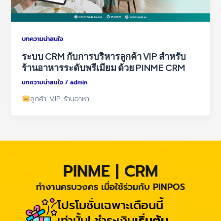
บทความน่าสนใจ
ระบบ CRM กับการบริหารลูกค้า VIP สำหรับ
ร้านอาหารระดับพรีเมียม ด้วย PINME CRM
บทความน่าสนใจ
/
admin
ลูกค้า VIP ร้านอาหา
PINME | CRM
ทำงานครบวงคร เมื่อใช้ร่วมกับ PINPOS
โปรโมชั่นเฉพาะเดือนนี้
เท่านั้น! ชำระเงิน
เริ่มต้น