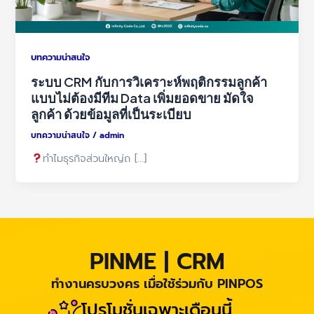
บทความน่าสนใจ
ระบบ CRM กับการวิเคราะห์พฤติกรรมลูกค้า
แบบไม่ต้องมีทีม Data เพิ่มยอดขาย มัดใจ
ลูกค้า ด้วยข้อมูลที่เป็นระเบียบ
บทความน่าสนใจ
/
admin
ทำไมธุรกิจส่วนใหญ่ถ […]
PINME | CRM
ทำงานครบวงคร เมื่อใช้ร่วมกับ PINPOS
โปรโมชั่นเฉพาะเดือนนี้