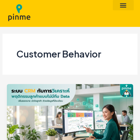
Skip
to
content
Customer Behavior