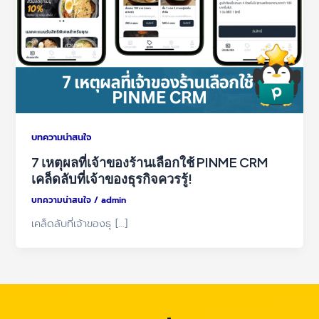
บทความน่าสนใจ
7 เหตุผลที่เจ้าของร้านเลือกใช้ PINME CRM
เคล็ดลับที่เจ้าของธุรกิจควรรู้!
บทความน่าสนใจ
/
admin
เคล็ดลับที่เจ้าของธุ […]