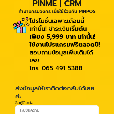
PINME | CRM
ทำงานครบวงคร เมื่อใช้ร่วมกับ PINPOS
โปรโมชั่นเฉพาะเดือนนี้
เท่านั้น! ชำระเงิน
เริ่มต้น
เพียง 5,999 บาท เท่านั้น!
ใช้งานโปรแกรมฟรีตลอดปี!
สอบถามข้อมูลเพิ่มเติมได้
เลย
โทร. 065 491 5388
ส่งข้อมูลให้เราติดต่อกลับได้เลย
ค่ะ
ชื่อผู้ติดต่อ