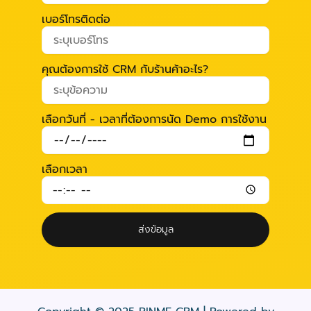
เบอร์โทรติดต่อ
คุณต้องการใช้ CRM กับร้านค้าอะไร?
เลือกวันที่ - เวลาที่ต้องการนัด Demo การใช้งาน
เลือกเวลา
ส่งข้อมูล