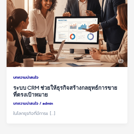
บทความน่าสนใจ
ระบบ CRM ช่วยให้ธุรกิจสร้างกลยุทธ์การขาย
ที่ตรงเป้าหมาย
บทความน่าสนใจ
/
admin
ในโลกธุรกิจที่มีการแ […]