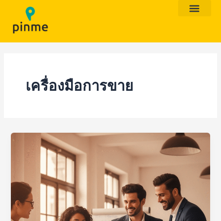
Skip
to
content
เครื่องมือการขาย