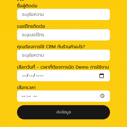
ชื่อผู้ติดต่อ
เบอร์โทรติดต่อ
คุณต้องการใช้ CRM กับร้านค้าอะไร?
เลือกวันที่ - เวลาที่ต้องการนัด Demo การใช้งาน
เลือกเวลา
ส่งข้อมูล