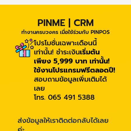
PINME | CRM
ทำงานครบวงคร เมื่อใช้ร่วมกับ PINPOS
โปรโมชั่นเฉพาะเดือนนี้
เท่านั้น! ชำระเงิน
เริ่มต้น
เพียง 5,999 บาท เท่านั้น!
ใช้งานโปรแกรมฟรีตลอดปี!
สอบถามข้อมูลเพิ่มเติมได้
เลย
โทร. 065 491 5388
ส่งข้อมูลให้เราติดต่อกลับได้เลย
ค่ะ