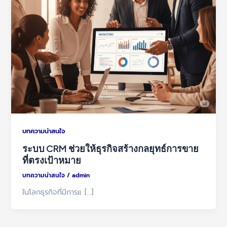
บทความน่าสนใจ
ระบบ CRM ช่วยให้ธุรกิจสร้างกลยุทธ์การขาย
ที่ตรงเป้าหมาย
บทความน่าสนใจ
/
admin
ในโลกธุรกิจที่มีการแ […]