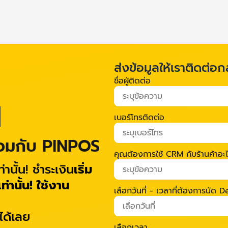
ส่งข้อมูลให้เราติดต่อก
ชื่อผู้ติดต่อ
M
เบอร์โทรติดต่อ
่วมกับ PINPOS
คุณต้องการใช้ CRM กับร้านค้าอะ
่านั้น! ชำระเงิน
เริ่ม
่านั้น!
ใช้งาน
เลือกวันที่ - เวลาที่ต้องการนัด
ได้เลย
เลือกเวลา