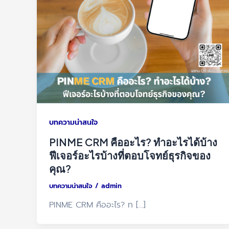
บทความน่าสนใจ
PINME CRM คืออะไร? ทำอะไรได้บ้าง
ฟีเจอร์อะไรบ้างที่ตอบโจทย์ธุรกิจของ
คุณ?
บทความน่าสนใจ
/
admin
PINME CRM คืออะไร? ท […]