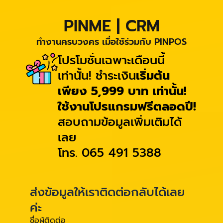
PINME | CRM
ทำงานครบวงคร เมื่อใช้ร่วมกับ PINPOS
โปรโมชั่นเฉพาะเดือนนี้
เท่านั้น! ชำระเงิน
เริ่มต้น
เพียง 5,999 บาท เท่านั้น!
ใช้งานโปรแกรมฟรีตลอดปี!
สอบถามข้อมูลเพิ่มเติมได้
เลย
โทร. 065 491 5388
ส่งข้อมูลให้เราติดต่อกลับได้เลย
ค่ะ
ชื่อผู้ติดต่อ