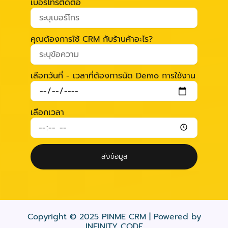
เบอร์โทรติดต่อ
คุณต้องการใช้ CRM กับร้านค้าอะไร?
เลือกวันที่ - เวลาที่ต้องการนัด Demo การใช้งาน
เลือกเวลา
ส่งข้อมูล
Copyright © 2025 PINME CRM | Powered by
INFINITY CODE