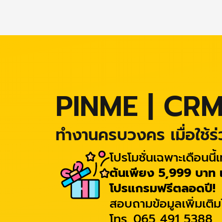
PINME | CR
ทำงานครบวงคร เมื่อใช้ร
โปรโมชั่นเฉพาะเดือนนี้เท
ต้นเพียง 5,999 บาท เท
โปรแกรมฟรีตลอดปี!
สอบถามข้อมูลเพิ่มเติม
โทร. 065 491 5388