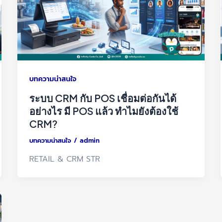
บทความน่าสนใจ
ระบบ CRM กับ POS เชื่อมต่อกันได้
อย่างไร มี POS แล้ว ทำไมยังต้องใช้
CRM?
บทความน่าสนใจ
/
admin
RETAIL & CRM STR