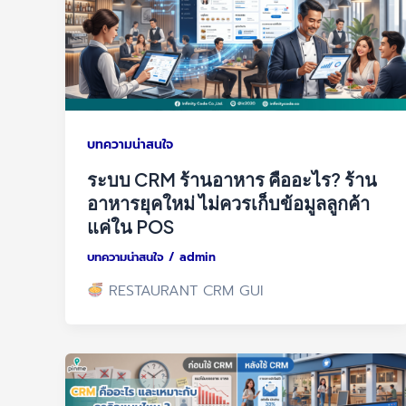
บทความน่าสนใจ
ระบบ CRM ร้านอาหาร คืออะไร? ร้าน
อาหารยุคใหม่ ไม่ควรเก็บข้อมูลลูกค้า
แค่ใน POS
บทความน่าสนใจ
/
admin
RESTAURANT CRM GUI