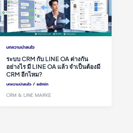
บทความน่าสนใจ
ระบบ CRM กับ LINE OA ต่างกัน
อย่างไร มี LINE OA แล้ว จำเป็นต้องมี
CRM อีกไหม?
บทความน่าสนใจ
/
admin
CRM & LINE MARKE