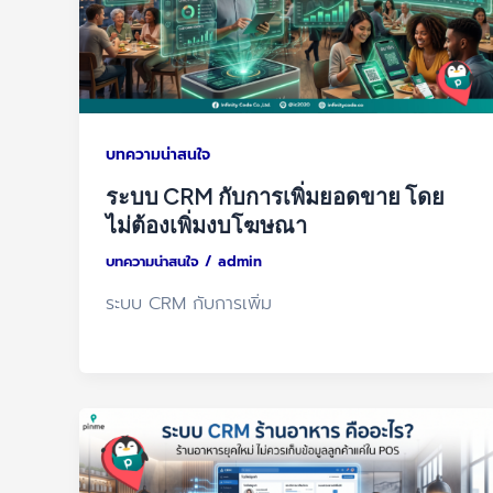
บทความน่าสนใจ
ระบบ CRM กับการเพิ่มยอดขาย โดย
ไม่ต้องเพิ่มงบโฆษณา
บทความน่าสนใจ
/
admin
ระบบ CRM กับการเพิ่ม