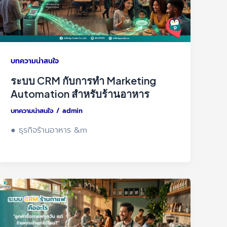
บทความน่าสนใจ
ระบบ CRM กับการทำ Marketing
Automation สำหรับร้านอาหาร
บทความน่าสนใจ
/
admin
● ธุรกิจร้านอาหาร &m