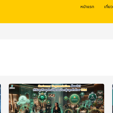
หน้าแรก
เกี่ย