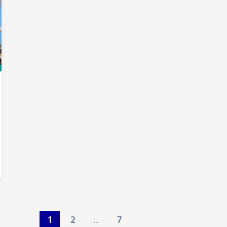
1
2
…
7