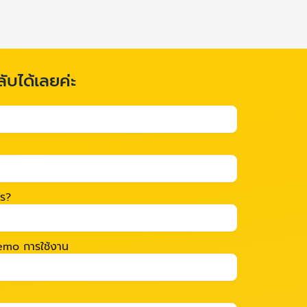
ลับได้เลยค่ะ
ไร?
 Demo การใช้งาน