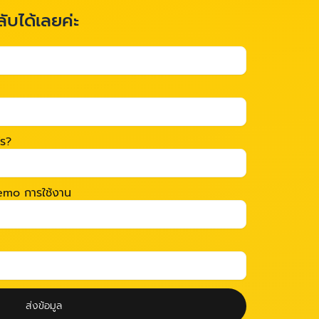
ลับได้เลยค่ะ
ไร?
 Demo การใช้งาน
ส่งข้อมูล