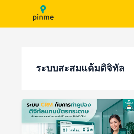
Skip
to
content
ระบบสะสมแต้มดิจิทัล