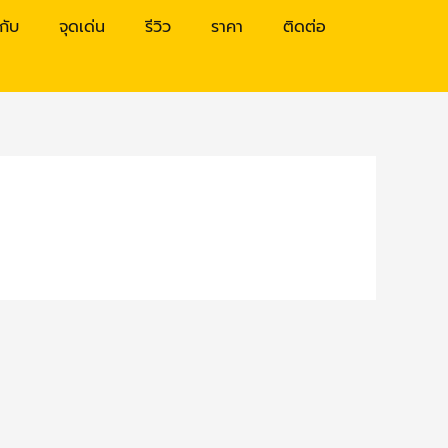
วกับ
จุดเด่น
รีวิว
ราคา
ติดต่อ