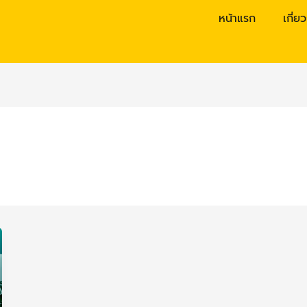
หน้าแรก
เกี่ย