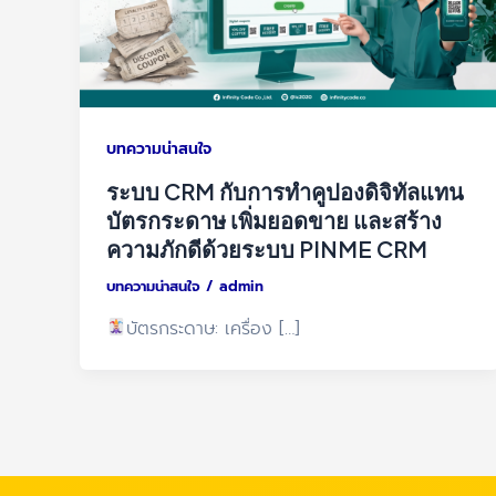
บทความน่าสนใจ
ระบบ CRM กับการทำคูปองดิจิทัลแทน
บัตรกระดาษ เพิ่มยอดขาย และสร้าง
ความภักดีด้วยระบบ PINME CRM
บทความน่าสนใจ
/
admin
บัตรกระดาษ: เครื่อง […]