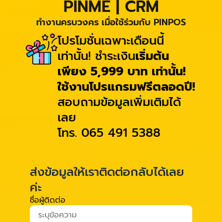
PINME | CRM
ทำงานครบวงคร เมื่อใช้ร่วมกับ PINPOS
โปรโมชั่นเฉพาะเดือนนี้
เท่านั้น! ชำระเงิน
เริ่มต้น
เพียง 5,999 บาท เท่านั้น!
ใช้งานโปรแกรมฟรีตลอดปี!
สอบถามข้อมูลเพิ่มเติมได้
เลย
โทร. 065 491 5388
ส่งข้อมูลให้เราติดต่อกลับได้เลย
ค่ะ
ชื่อผู้ติดต่อ