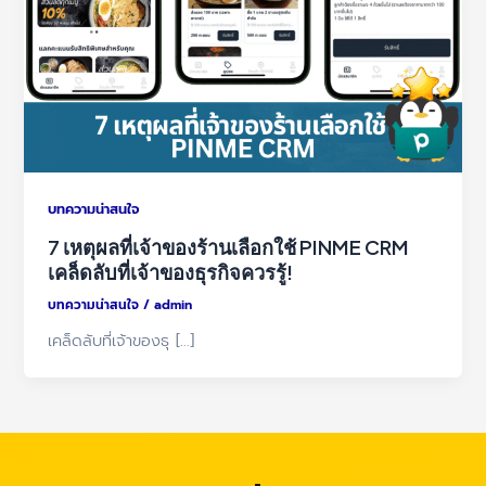
บทความน่าสนใจ
7 เหตุผลที่เจ้าของร้านเลือกใช้ PINME CRM
เคล็ดลับที่เจ้าของธุรกิจควรรู้!
บทความน่าสนใจ
/
admin
เคล็ดลับที่เจ้าของธุ […]