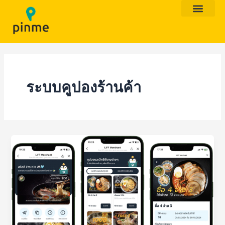
Skip
to
content
ระบบคูปองร้านค้า