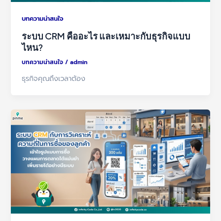
บทความน่าสนใจ
ระบบ CRM คืออะไร และเหมาะกับธุรกิจแบบ
ไหน?
บทความน่าสนใจ
/
admin
ธุรกิจคุณถึงเวลาต้อง