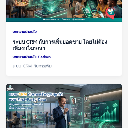
บทความน่าสนใจ
ระบบ CRM กับการเพิ่มยอดขาย โดยไม่ต้อง
เพิ่มงบโฆษณา
บทความน่าสนใจ
/
admin
ระบบ CRM กับการเพิ่ม