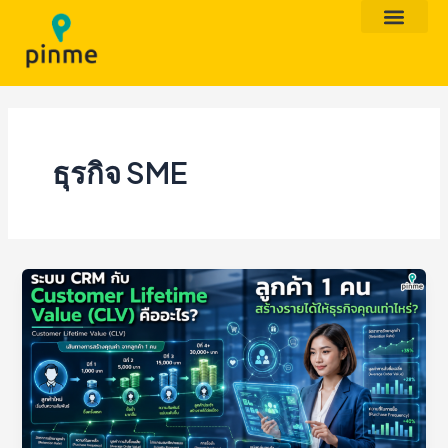
Skip
Post
to
pagination
content
ธุรกิจ SME