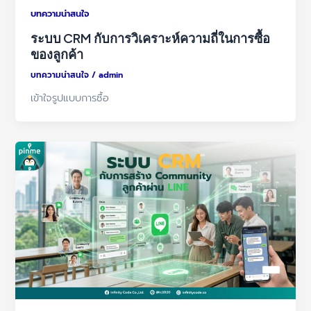
บทความน่าสนใจ
ระบบ CRM กับการวิเคราะห์ความถี่ในการซื้อ
ของลูกค้า
บทความน่าสนใจ
/
admin
เข้าใจรูปแบบการซื้อ