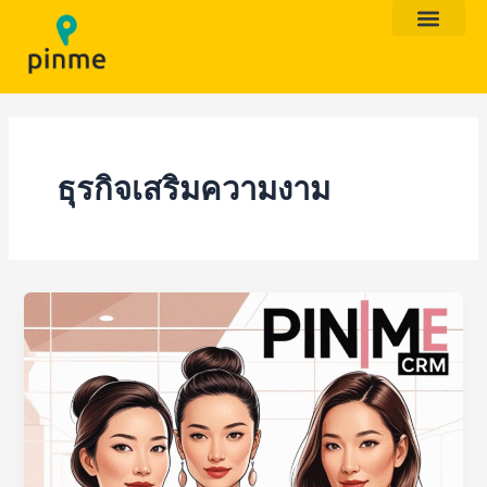
Skip
to
content
ธุรกิจเสริมความงาม