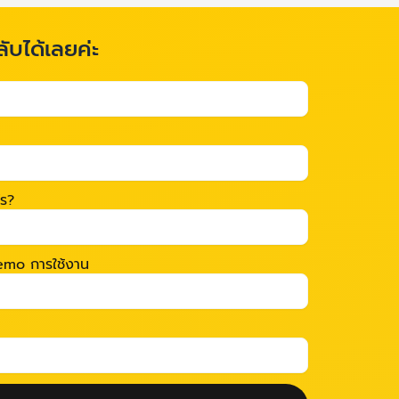
ลับได้เลยค่ะ
ไร?
 Demo การใช้งาน