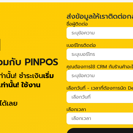
ส่งข้อมูลให้เราติดต่อก
ชื่อผู้ติดต่อ
M
เบอร์โทรติดต่อ
่วมกับ PINPOS
คุณต้องการใช้ CRM กับร้านค้าอะ
่านั้น! ชำระเงิน
เริ่ม
่านั้น!
ใช้งาน
เลือกวันที่ - เวลาที่ต้องการนัด
ได้เลย
เลือกเวลา