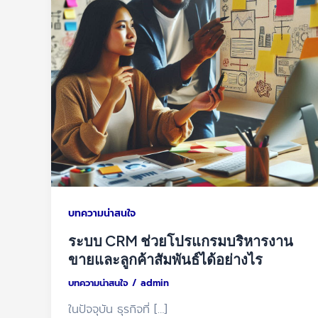
บทความน่าสนใจ
ระบบ CRM ช่วยโปรแกรมบริหารงาน
ขายและลูกค้าสัมพันธ์ได้อย่างไร
บทความน่าสนใจ
/
admin
ในปัจจุบัน ธุรกิจที่ […]