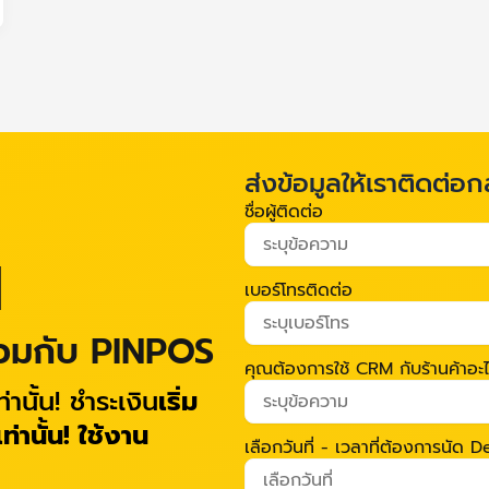
ส่งข้อมูลให้เราติดต่อก
ชื่อผู้ติดต่อ
M
เบอร์โทรติดต่อ
่วมกับ PINPOS
คุณต้องการใช้ CRM กับร้านค้าอะ
่านั้น! ชำระเงิน
เริ่ม
่านั้น!
ใช้งาน
เลือกวันที่ - เวลาที่ต้องการนัด