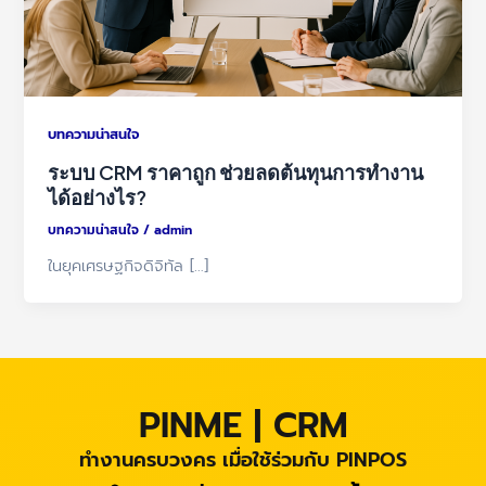
บทความน่าสนใจ
ระบบ CRM ราคาถูก ช่วยลดต้นทุนการทำงาน
ได้อย่างไร?
บทความน่าสนใจ
/
admin
ในยุคเศรษฐกิจดิจิทัล […]
PINME | CRM
ทำงานครบวงคร เมื่อใช้ร่วมกับ PINPOS