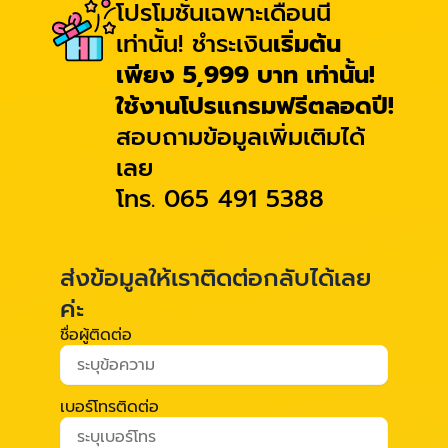
โปรโมชั่นเฉพาะเดือนนี้
เท่านั้น! ชำระเงิน
เริ่มต้น
เพียง 5,999 บาท เท่านั้น!
ใช้งานโปรแกรมฟรีตลอดปี!
สอบถามข้อมูลเพิ่มเติมได้
เลย
โทร. 065 491 5388
ส่งข้อมูลให้เราติดต่อกลับได้เลย
ค่ะ
ชื่อผู้ติดต่อ
เบอร์โทรติดต่อ