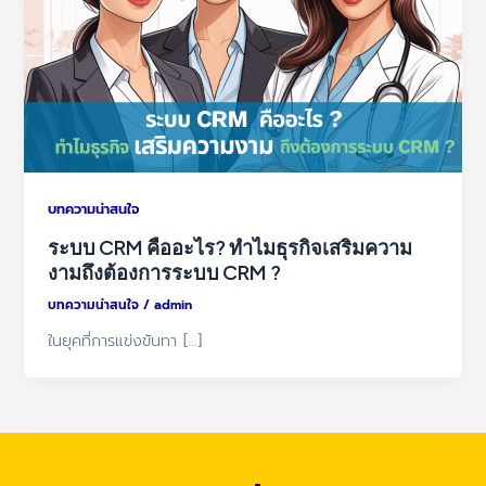
บทความน่าสนใจ
ระบบ CRM คืออะไร? ทำไมธุรกิจเสริมความ
งามถึงต้องการระบบ CRM ?
บทความน่าสนใจ
/
admin
ในยุคที่การแข่งขันทา […]