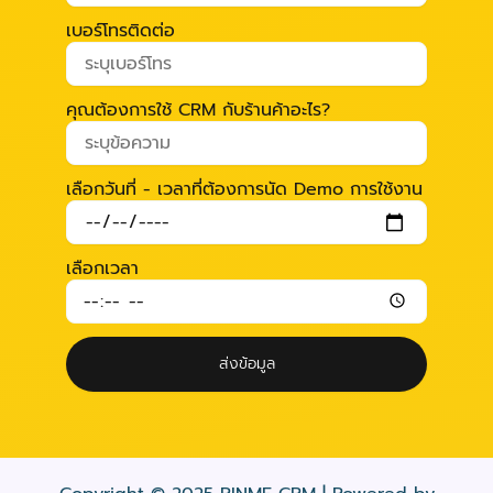
เบอร์โทรติดต่อ
คุณต้องการใช้ CRM กับร้านค้าอะไร?
เลือกวันที่ - เวลาที่ต้องการนัด Demo การใช้งาน
เลือกเวลา
ส่งข้อมูล