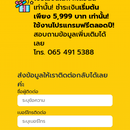
เท่านั้น! ชำระเงิน
เริ่มต้น
เพียง 5,999 บาท เท่านั้น!
ใช้งานโปรแกรมฟรีตลอดปี!
สอบถามข้อมูลเพิ่มเติมได้
เลย
โทร. 065 491 5388
ส่งข้อมูลให้เราติดต่อกลับได้เลย
ค่ะ
ชื่อผู้ติดต่อ
เบอร์โทรติดต่อ