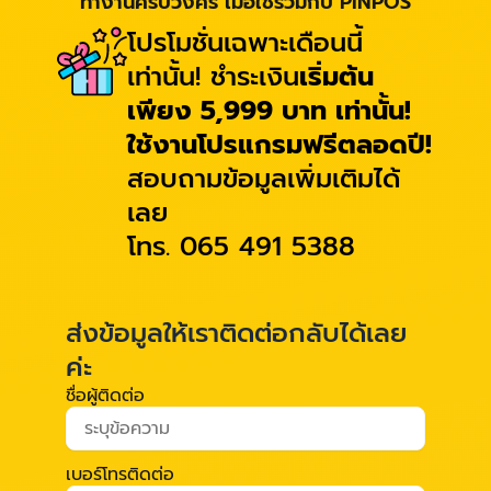
ทำงานครบวงคร เมื่อใช้ร่วมกับ PINPOS
โปรโมชั่นเฉพาะเดือนนี้
เท่านั้น! ชำระเงิน
เริ่มต้น
เพียง 5,999 บาท เท่านั้น!
ใช้งานโปรแกรมฟรีตลอดปี!
สอบถามข้อมูลเพิ่มเติมได้
เลย
โทร. 065 491 5388
ส่งข้อมูลให้เราติดต่อกลับได้เลย
ค่ะ
ชื่อผู้ติดต่อ
เบอร์โทรติดต่อ