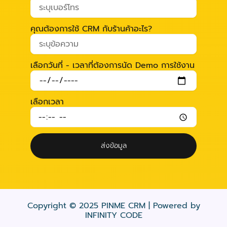
คุณต้องการใช้ CRM กับร้านค้าอะไร?
เลือกวันที่ - เวลาที่ต้องการนัด Demo การใช้งาน
เลือกเวลา
ส่งข้อมูล
Copyright © 2025 PINME CRM | Powered by
INFINITY CODE