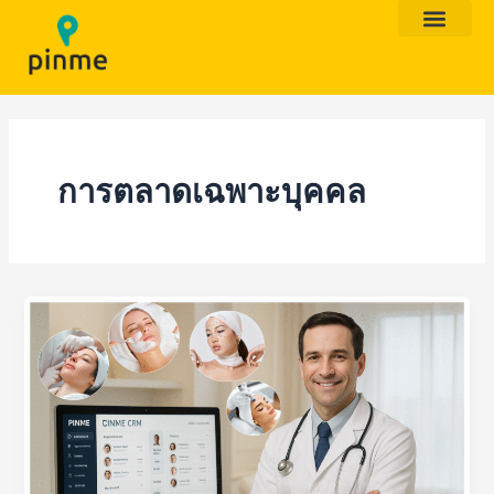
Skip
to
content
การตลาดเฉพาะบุคคล