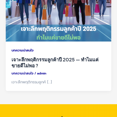
บทความน่าสนใจ
เจาะลึกพฤติกรรมลูกค้าปี 2025 — ทำไมแค่
ขายดีไม่พอ ?
บทความน่าสนใจ
/
admin
เจาะลึกพฤติกรรมลูกค้ […]