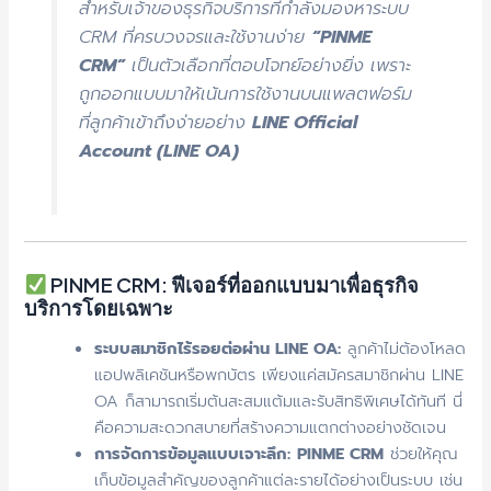
สำหรับเจ้าของธุรกิจบริการที่กำลังมองหาระบบ
CRM ที่ครบวงจรและใช้งานง่าย
“PINME
CRM”
เป็นตัวเลือกที่ตอบโจทย์อย่างยิ่ง เพราะ
ถูกออกแบบมาให้เน้นการใช้งานบนแพลตฟอร์ม
ที่ลูกค้าเข้าถึงง่ายอย่าง
LINE Official
Account (LINE OA)
PINME CRM: ฟีเจอร์ที่ออกแบบมาเพื่อธุรกิจ
บริการโดยเฉพาะ
ระบบสมาชิกไร้รอยต่อผ่าน LINE OA:
ลูกค้าไม่ต้องโหลด
แอปพลิเคชันหรือพกบัตร เพียงแค่สมัครสมาชิกผ่าน LINE
OA ก็สามารถเริ่มต้นสะสมแต้มและรับสิทธิพิเศษได้ทันที นี่
คือความสะดวกสบายที่สร้างความแตกต่างอย่างชัดเจน
การจัดการข้อมูลแบบเจาะลึก:
PINME CRM
ช่วยให้คุณ
เก็บข้อมูลสำคัญของลูกค้าแต่ละรายได้อย่างเป็นระบบ เช่น