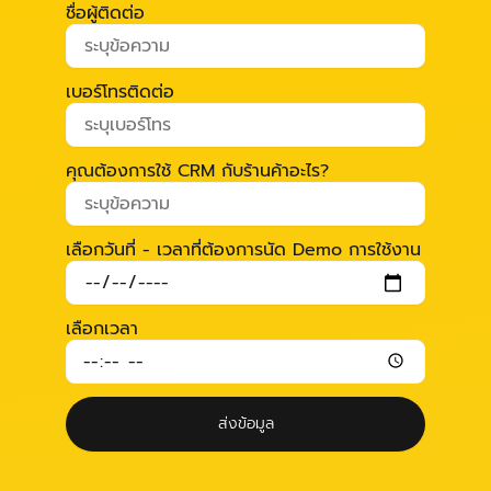
ชื่อผู้ติดต่อ
เบอร์โทรติดต่อ
คุณต้องการใช้ CRM กับร้านค้าอะไร?
เลือกวันที่ - เวลาที่ต้องการนัด Demo การใช้งาน
เลือกเวลา
ส่งข้อมูล