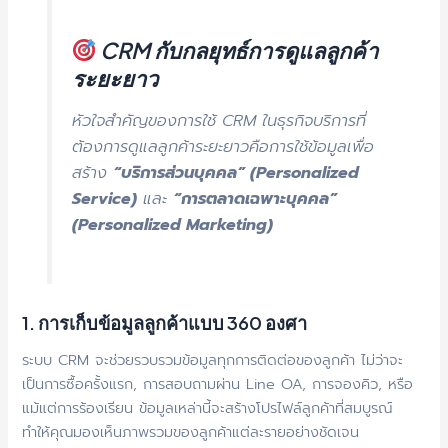
CRM กับกลยุทธ์การดูแลลูกค้า
ระยะยาว
หัวใจสำคัญของการใช้ CRM ในธุรกิจบริการที่
ต้องการดูแลลูกค้าระยะยาวคือการใช้ข้อมูลเพื่อ
สร้าง
“บริการส่วนบุคคล” (Personalized
Service)
และ
“การตลาดเฉพาะบุคคล”
(Personalized Marketing)
1. การเก็บข้อมูลลูกค้าแบบ 360 องศา
ระบบ CRM จะช่วยรวบรวมข้อมูลทุกการติดต่อของลูกค้า ไม่ว่าจะ
เป็นการซื้อครั้งแรก, การสอบถามผ่าน Line OA, การจองคิว, หรือ
แม้แต่การร้องเรียน ข้อมูลเหล่านี้จะสร้างโปรไฟล์ลูกค้าที่สมบูรณ์
ทำให้คุณมองเห็นภาพรวมของลูกค้าแต่ละรายอย่างชัดเจน