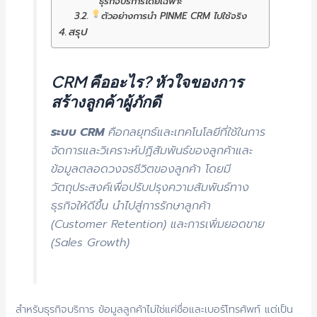
ธุรกิจบริการโดยเฉพาะ
ตัวอย่างการนำ PINME CRM ไปใช้จริง
สรุป
CRM คืออะไร? หัวใจของการ
สร้างลูกค้าผู้ภักดี
ระบบ CRM
คือกลยุทธ์และเทคโนโลยีที่ใช้ในการ
จัดการและวิเคราะห์ปฏิสัมพันธ์ของลูกค้าและ
ข้อมูลตลอดวงจรชีวิตของลูกค้า โดยมี
วัตถุประสงค์เพื่อปรับปรุงความสัมพันธ์ทาง
ธุรกิจให้ดีขึ้น นำไปสู่การรักษาลูกค้า
(Customer Retention) และการเพิ่มยอดขาย
(Sales Growth)
สำหรับธุรกิจบริการ ข้อมูลลูกค้าไม่ใช่แค่ชื่อและเบอร์โทรศัพท์ แต่เป็น