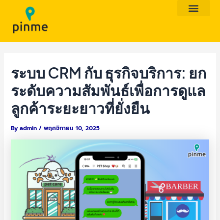
Skip
Post
to
navigation
content
ระบบ CRM กับ ธุรกิจบริการ: ยก
ระดับความสัมพันธ์เพื่อการดูแล
ลูกค้าระยะยาวที่ยั่งยืน
By
admin
/
พฤศจิกายน 10, 2025