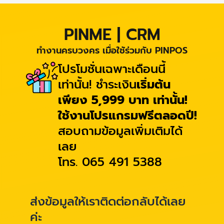
PINME | CRM
ทำงานครบวงคร เมื่อใช้ร่วมกับ PINPOS
โปรโมชั่นเฉพาะเดือนนี้
เท่านั้น! ชำระเงิน
เริ่มต้น
เพียง 5,999 บาท เท่านั้น!
ใช้งานโปรแกรมฟรีตลอดปี!
สอบถามข้อมูลเพิ่มเติมได้
เลย
โทร. 065 491 5388
ส่งข้อมูลให้เราติดต่อกลับได้เลย
ค่ะ