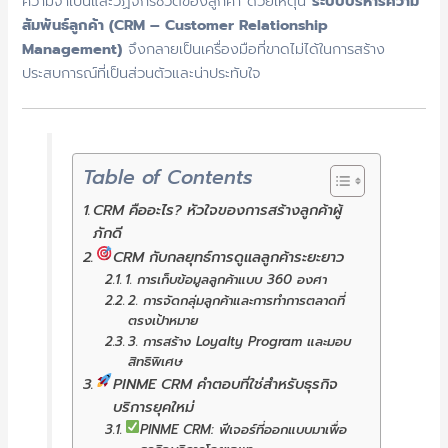
ความจำเป็นและวัฏจักรชีวิตของลูกค้า ด้วยเหตุนี้
ระบบบริหารความ
สัมพันธ์ลูกค้า (CRM – Customer Relationship
Management)
จึงกลายเป็นเครื่องมือที่ขาดไม่ได้ในการสร้าง
ประสบการณ์ที่เป็นส่วนตัวและน่าประทับใจ
Table of Contents
CRM คืออะไร? หัวใจของการสร้างลูกค้าผู้
ภักดี
CRM กับกลยุทธ์การดูแลลูกค้าระยะยาว
1. การเก็บข้อมูลลูกค้าแบบ 360 องศา
2. การจัดกลุ่มลูกค้าและการทำการตลาดที่
ตรงเป้าหมาย
3. การสร้าง Loyalty Program และมอบ
สิทธิพิเศษ
PINME CRM คำตอบที่ใช่สำหรับธุรกิจ
บริการยุคใหม่
PINME CRM: ฟีเจอร์ที่ออกแบบมาเพื่อ